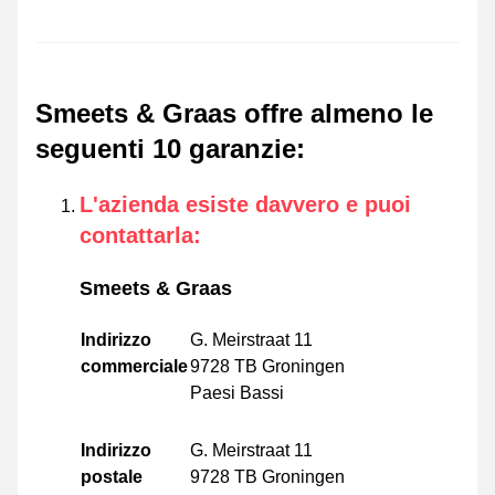
Smeets & Graas offre almeno le
seguenti 10 garanzie
:
L'azienda esiste davvero e puoi
contattarla
:
Smeets & Graas
Indirizzo
G. Meirstraat 11
commerciale
9728 TB Groningen
Paesi Bassi
Indirizzo
G. Meirstraat 11
postale
9728 TB Groningen