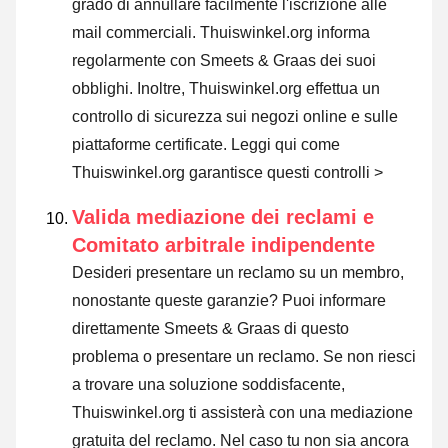
grado di annullare facilmente l'iscrizione alle
mail commerciali. Thuiswinkel.org informa
regolarmente con Smeets & Graas dei suoi
obblighi. Inoltre, Thuiswinkel.org effettua un
controllo di sicurezza sui negozi online e sulle
piattaforme certificate.
Leggi qui come
Thuiswinkel.org garantisce questi controlli >
Valida mediazione dei reclami e
Comitato arbitrale indipendente
Desideri presentare un reclamo su un membro,
nonostante queste garanzie? Puoi informare
direttamente Smeets & Graas di questo
problema o
presentare un reclamo
. Se non riesci
a trovare una soluzione soddisfacente,
Thuiswinkel.org ti assisterà con una mediazione
gratuita del reclamo. Nel caso tu non sia ancora