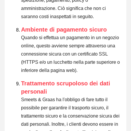
spedizione, pagamento, policy o
amministrazione. Ciò significa che non ci
saranno costi inaspettati in seguito.
Ambiente di pagamento sicuro
Quando si effettua un pagamento in un negozio
online, questo avviene sempre attraverso una
connessione sicura con un certificato SSL
(HTTPS e/o un lucchetto nella parte superiore o
inferiore della pagina web).
Trattamento scrupoloso dei dati
personali
Smeets & Graas ha l'obbligo di fare tutto il
possibile per garantire il trasporto sicuro, il
trattamento sicuro e la conservazione sicura dei
dati personali. Inoltre, i clienti devono essere in