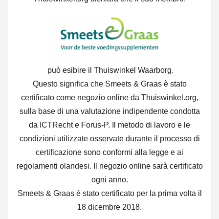
può esibire il Thuiswinkel Waarborg.
Questo significa che Smeets & Graas è stato
certificato come negozio online da Thuiswinkel.org,
sulla base di una valutazione indipendente condotta
da ICTRecht e Forus-P. Il metodo di lavoro e le
condizioni utilizzate osservate durante il processo di
certificazione sono conformi alla legge e ai
regolamenti olandesi. Il negozio online sarà certificato
ogni anno.
Smeets & Graas è stato certificato per la prima volta il
18 dicembre 2018.