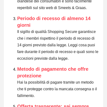
olandese dei consumatori e sono facilmente
reperibili sul sito web di Smeets & Graas.
Periodo di recesso di almeno 14
giorni
Il sigillo di qualità Shopping Secure garantisce
che i membri rispettino il periodo di recesso di
14 giorni previsto dalla legge.
Leggi cosa puoi
fare durante il periodo di recesso e quali sono le
eccezioni previste dalla legge
.
Metodo di pagamento che offre
protezione
Hai la possibilità di pagare tramite un metodo
che ti protegge contro la mancata consegna o il
fallimento.
Offerta trasparente: sai sempre