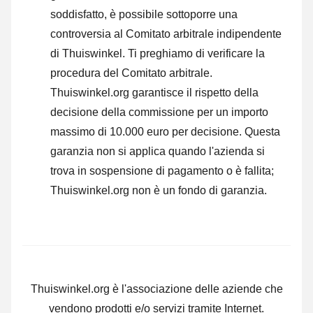
soddisfatto, è possibile sottoporre una
controversia al Comitato arbitrale indipendente
di Thuiswinkel.
Ti preghiamo di verificare la
procedura del Comitato arbitrale.
Thuiswinkel.org garantisce il rispetto della
decisione della commissione per un importo
massimo di 10.000 euro per decisione. Questa
garanzia non si applica quando l'azienda si
trova in sospensione di pagamento o è fallita;
Thuiswinkel.org non è un fondo di garanzia.
Thuiswinkel.org è l'associazione delle aziende che
vendono prodotti e/o servizi tramite Internet.