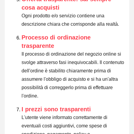
cosa acquisti
Ogni prodotto e/o servizio contiene una
descrizione chiara che corrisponde alla realtà.
Processo di ordinazione
trasparente
Il processo di ordinazione del negozio online si
svolge attraverso fasi inequivocabili. Il contenuto
dell'ordine è stabilito chiaramente prima di
assumere l'obbligo di acquisto e si ha un'altra
possibilità di correggerlo prima di effettuare
l'ordine.
I prezzi sono trasparenti
L'utente viene informato correttamente di
eventuali costi aggiuntivi, come spese di