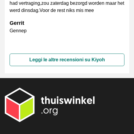
had vertraging,zou zaterdag bezorgd worden maar het
werd dinsdag.Voor de rest niks mis mee
Gerrit
Gennep
Leggi le altre recensioni su Kiyoh