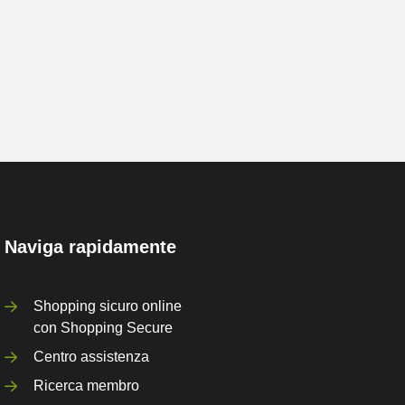
Naviga rapidamente
Shopping sicuro online
con Shopping Secure
Centro assistenza
Ricerca membro