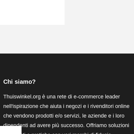
Chi siamo?
Thuiswinkel.org è una rete di e-commerce leader
nell'ispirazione che aiuta i negozi e i rivenditori online
che vendono prodotti e/o servizi, le aziende e i loro
dipendenti ad avere più successo. Offriamo soluzioni