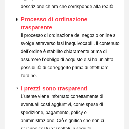
descrizione chiara che corrisponde alla realtà.
Processo di ordinazione
trasparente
Il processo di ordinazione del negozio online si
svolge attraverso fasi inequivocabili. Il contenuto
dell'ordine è stabilito chiaramente prima di
assumere l'obbligo di acquisto e si ha un'altra
possibilità di correggerlo prima di effettuare
l'ordine.
I prezzi sono trasparenti
L'utente viene informato correttamente di
eventuali costi aggiuntivi, come spese di
spedizione, pagamento, policy o
amministrazione. Ciò significa che non ci
saranno costi inaspettati in seguito.