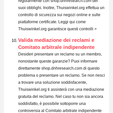
regolarmente con shop.dnhresearch.com dei
suoi obblighi. Inoltre, Thuiswinkel.org effettua un
controllo di sicurezza sui negozi online e sulle
piattaforme certificate.
Leggi qui come
Thuiswinkel.org garantisce questi controlli >
Valida mediazione dei reclami e
Comitato arbitrale indipendente
Desideri presentare un reclamo su un membro,
nonostante queste garanzie? Puoi informare
direttamente shop.dnhresearch.com di questo
problema o
presentare un reclamo
. Se non riesci
a trovare una soluzione soddisfacente,
Thuiswinkel.org ti assisterà con una mediazione
gratuita del reclamo. Nel caso tu non sia ancora
soddisfatto, è possibile sottoporre una
controversia al Comitato arbitrale indipendente