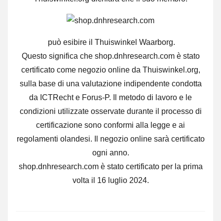
può esibire il Thuiswinkel Waarborg.
Questo significa che shop.dnhresearch.com è stato
certificato come negozio online da Thuiswinkel.org,
sulla base di una valutazione indipendente condotta
da ICTRecht e Forus-P. Il metodo di lavoro e le
condizioni utilizzate osservate durante il processo di
certificazione sono conformi alla legge e ai
regolamenti olandesi. Il negozio online sarà certificato
ogni anno.
shop.dnhresearch.com è stato certificato per la prima
volta il 16 luglio 2024.