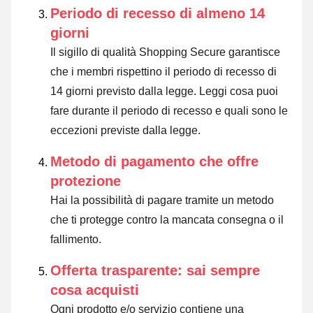
Periodo di recesso di almeno 14
giorni
Il sigillo di qualità Shopping Secure garantisce
che i membri rispettino il periodo di recesso di
14 giorni previsto dalla legge.
Leggi cosa puoi
fare durante il periodo di recesso e quali sono le
eccezioni previste dalla legge
.
Metodo di pagamento che offre
protezione
Hai la possibilità di pagare tramite un metodo
che ti protegge contro la mancata consegna o il
fallimento.
Offerta trasparente: sai sempre
cosa acquisti
Ogni prodotto e/o servizio contiene una