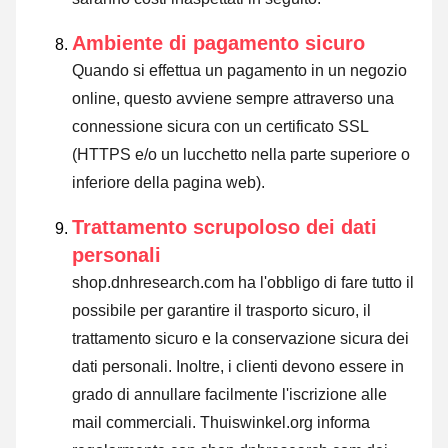
Ambiente di pagamento sicuro
Quando si effettua un pagamento in un negozio
online, questo avviene sempre attraverso una
connessione sicura con un certificato SSL
(HTTPS e/o un lucchetto nella parte superiore o
inferiore della pagina web).
Trattamento scrupoloso dei dati
personali
shop.dnhresearch.com ha l'obbligo di fare tutto il
possibile per garantire il trasporto sicuro, il
trattamento sicuro e la conservazione sicura dei
dati personali. Inoltre, i clienti devono essere in
grado di annullare facilmente l'iscrizione alle
mail commerciali. Thuiswinkel.org informa