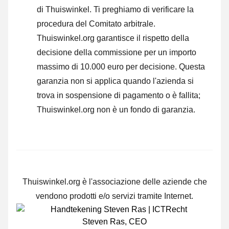
di Thuiswinkel.
Ti preghiamo di verificare la
procedura del Comitato arbitrale.
Thuiswinkel.org garantisce il rispetto della
decisione della commissione per un importo
massimo di 10.000 euro per decisione. Questa
garanzia non si applica quando l'azienda si
trova in sospensione di pagamento o è fallita;
Thuiswinkel.org non è un fondo di garanzia.
Thuiswinkel.org è l'associazione delle aziende che
vendono prodotti e/o servizi tramite Internet.
Steven Ras
,
CEO