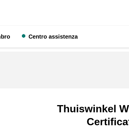
mbro
Centro assistenza
Thuiswinkel W
Certifica