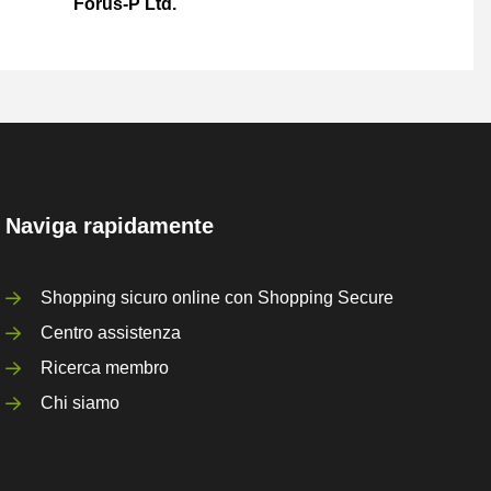
Forus-P Ltd.
Naviga rapidamente
Shopping sicuro online con Shopping Secure
Centro assistenza
Ricerca membro
Chi siamo