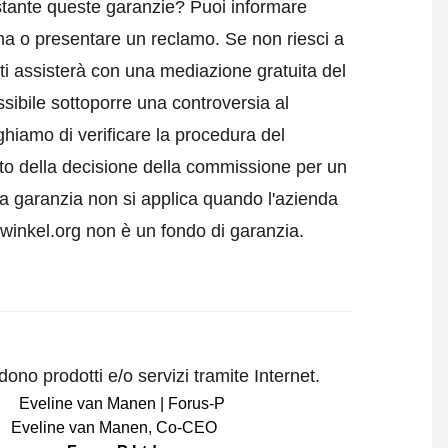
tante queste garanzie? Puoi informare
ema o
presentare un reclamo
. Se non riesci a
ti assisterà con una mediazione gratuita del
sibile sottoporre una controversia al
ghiamo di verificare la procedura del
tto della decisione della commissione per un
a garanzia non si applica quando l'azienda
swinkel.org non è un fondo di garanzia.
ono prodotti e/o servizi tramite Internet.
Eveline van Manen
,
Co-CEO