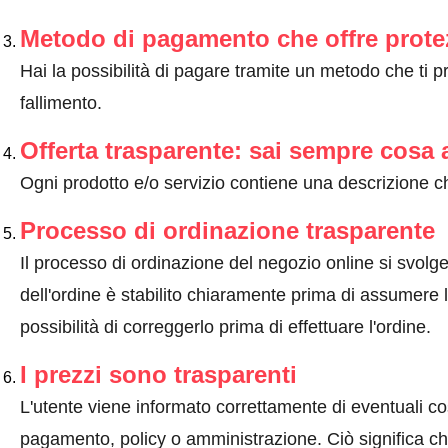
Metodo di pagamento che offre prote
Hai la possibilità di pagare tramite un metodo che ti 
fallimento.
Offerta trasparente: sai sempre cosa 
Ogni prodotto e/o servizio contiene una descrizione ch
Processo di ordinazione trasparente
Il processo di ordinazione del negozio online si svolge 
dell'ordine è stabilito chiaramente prima di assumere l'
possibilità di correggerlo prima di effettuare l'ordine.
I prezzi sono trasparenti
L'utente viene informato correttamente di eventuali co
pagamento, policy o amministrazione. Ciò significa che