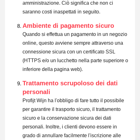
amministrazione. Ciò significa che non ci
saranno costi inaspettati in seguito.
Ambiente di pagamento sicuro
Quando si effettua un pagamento in un negozio
online, questo avviene sempre attraverso una
connessione sicura con un certificato SSL
(HTTPS e/o un lucchetto nella parte superiore o
inferiore della pagina web).
Trattamento scrupoloso dei dati
personali
Profijt Wijn ha l'obbligo di fare tutto il possibile
per garantire il trasporto sicuro, il trattamento
sicuro e la conservazione sicura dei dati
personali. Inoltre, i clienti devono essere in
grado di annullare facilmente l'iscrizione alle