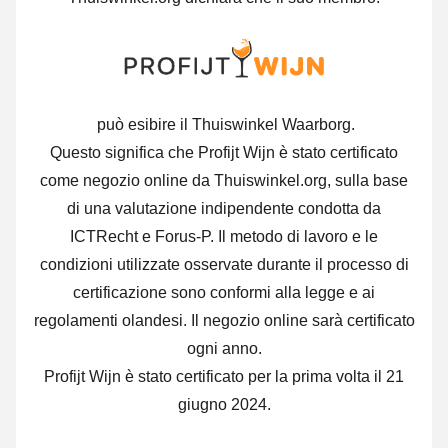
può esibire il Thuiswinkel Waarborg.
Questo significa che Profijt Wijn è stato certificato
come negozio online da Thuiswinkel.org, sulla base
di una valutazione indipendente condotta da
ICTRecht e Forus-P. Il metodo di lavoro e le
condizioni utilizzate osservate durante il processo di
certificazione sono conformi alla legge e ai
regolamenti olandesi. Il negozio online sarà certificato
ogni anno.
Profijt Wijn è stato certificato per la prima volta il 21
giugno 2024.