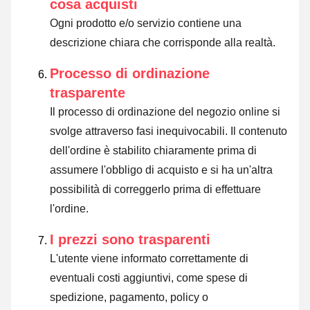
cosa acquisti
Ogni prodotto e/o servizio contiene una
descrizione chiara che corrisponde alla realtà.
Processo di ordinazione
trasparente
Il processo di ordinazione del negozio online si
svolge attraverso fasi inequivocabili. Il contenuto
dell'ordine è stabilito chiaramente prima di
assumere l'obbligo di acquisto e si ha un'altra
possibilità di correggerlo prima di effettuare
l'ordine.
I prezzi sono trasparenti
L'utente viene informato correttamente di
eventuali costi aggiuntivi, come spese di
spedizione, pagamento, policy o