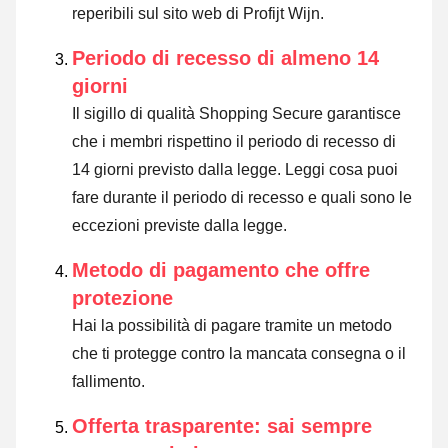
reperibili sul sito web di Profijt Wijn.
Periodo di recesso di almeno 14
giorni
Il sigillo di qualità Shopping Secure garantisce
che i membri rispettino il periodo di recesso di
14 giorni previsto dalla legge.
Leggi cosa puoi
fare durante il periodo di recesso e quali sono le
eccezioni previste dalla legge
.
Metodo di pagamento che offre
protezione
Hai la possibilità di pagare tramite un metodo
che ti protegge contro la mancata consegna o il
fallimento.
Offerta trasparente: sai sempre