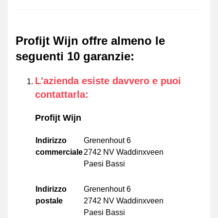
Profijt Wijn offre almeno le
seguenti 10 garanzie
:
L'azienda esiste davvero e puoi
contattarla
:
Profijt Wijn
Indirizzo
Grenenhout 6
commerciale
2742 NV Waddinxveen
Paesi Bassi
Indirizzo
Grenenhout 6
postale
2742 NV Waddinxveen
Paesi Bassi