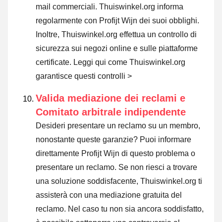
mail commerciali. Thuiswinkel.org informa
regolarmente con Profijt Wijn dei suoi obblighi.
Inoltre, Thuiswinkel.org effettua un controllo di
sicurezza sui negozi online e sulle piattaforme
certificate.
Leggi qui come Thuiswinkel.org
garantisce questi controlli >
Valida mediazione dei reclami e
Comitato arbitrale indipendente
Desideri presentare un reclamo su un membro,
nonostante queste garanzie? Puoi informare
direttamente Profijt Wijn di questo problema o
presentare un reclamo
. Se non riesci a trovare
una soluzione soddisfacente, Thuiswinkel.org ti
assisterà con una mediazione gratuita del
reclamo. Nel caso tu non sia ancora soddisfatto,