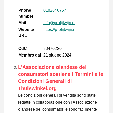
Phone
0182640757
number
Mail
info@profijtwijn.nl
Website
https://profijtwijn.nl
URL
CdC
83470220
Membro dal
21 giugno 2024
L'Associazione olandese dei
consumatori sostiene i Termini e le
Condizioni Generali di
Thuiswinkel.org
Le condizioni generali di vendita sono state
redatte in collaborazione con l'Associazione
olandese dei consumatori e sono facilmente