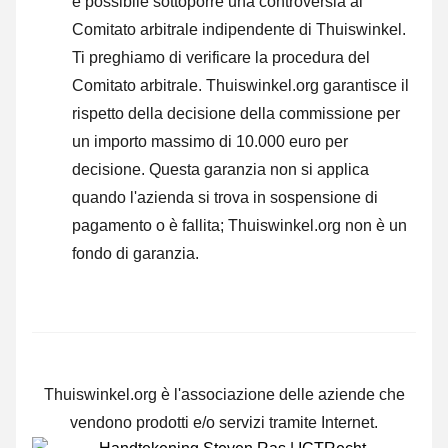
è possibile sottoporre una controversia al
Comitato arbitrale indipendente di Thuiswinkel.
Ti preghiamo di verificare la procedura del
Comitato arbitrale.
Thuiswinkel.org garantisce il
rispetto della decisione della commissione per
un importo massimo di 10.000 euro per
decisione. Questa garanzia non si applica
quando l'azienda si trova in sospensione di
pagamento o è fallita; Thuiswinkel.org non è un
fondo di garanzia.
Thuiswinkel.org è l'associazione delle aziende che
vendono prodotti e/o servizi tramite Internet.