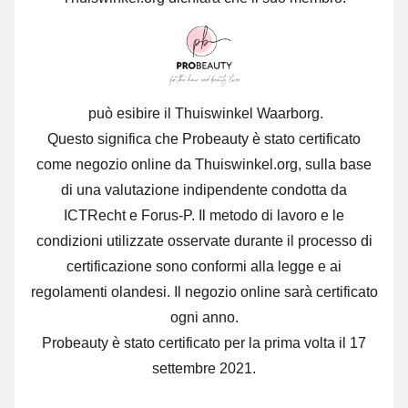
può esibire il Thuiswinkel Waarborg.
Questo significa che Probeauty è stato certificato
come negozio online da Thuiswinkel.org, sulla base
di una valutazione indipendente condotta da
ICTRecht e Forus-P. Il metodo di lavoro e le
condizioni utilizzate osservate durante il processo di
certificazione sono conformi alla legge e ai
regolamenti olandesi. Il negozio online sarà certificato
ogni anno.
Probeauty è stato certificato per la prima volta il 17
settembre 2021.