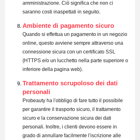
amministrazione. Ciò significa che non ci
saranno costi inaspettati in seguito.
Ambiente di pagamento sicuro
Quando si effettua un pagamento in un negozio
online, questo avviene sempre attraverso una
connessione sicura con un certificato SSL
(HTTPS e/o un lucchetto nella parte superiore o
inferiore della pagina web).
Trattamento scrupoloso dei dati
personali
Probeauty ha l'obbligo di fare tutto il possibile
per garantire il trasporto sicuro, il trattamento
sicuro e la conservazione sicura dei dati
personali. Inoltre, i clienti devono essere in
grado di annullare facilmente l'iscrizione alle