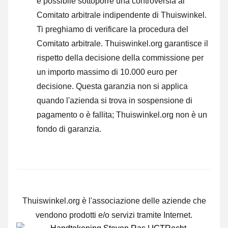
è possibile sottoporre una controversia al
Comitato arbitrale indipendente di Thuiswinkel.
Ti preghiamo di verificare la procedura del
Comitato arbitrale.
Thuiswinkel.org garantisce il
rispetto della decisione della commissione per
un importo massimo di 10.000 euro per
decisione. Questa garanzia non si applica
quando l'azienda si trova in sospensione di
pagamento o è fallita; Thuiswinkel.org non è un
fondo di garanzia.
Thuiswinkel.org è l'associazione delle aziende che
vendono prodotti e/o servizi tramite Internet.