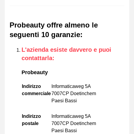
Probeauty offre almeno le
seguenti 10 garanzie
:
L'azienda esiste davvero e puoi
contattarla
:
Probeauty
Indirizzo
Informaticaweg 5A
commerciale
7007CP Doetinchem
Paesi Bassi
Indirizzo
Informaticaweg 5A
postale
7007CP Doetinchem
Paesi Bassi