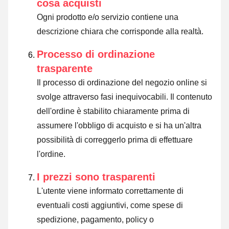
cosa acquisti
Ogni prodotto e/o servizio contiene una
descrizione chiara che corrisponde alla realtà.
Processo di ordinazione
trasparente
Il processo di ordinazione del negozio online si
svolge attraverso fasi inequivocabili. Il contenuto
dell'ordine è stabilito chiaramente prima di
assumere l'obbligo di acquisto e si ha un'altra
possibilità di correggerlo prima di effettuare
l'ordine.
I prezzi sono trasparenti
L'utente viene informato correttamente di
eventuali costi aggiuntivi, come spese di
spedizione, pagamento, policy o