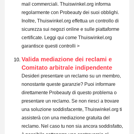
mail commerciali. Thuiswinkel.org informa
regolarmente con Probeauty dei suoi obblighi.
Inoltre, Thuiswinkel.org effettua un controllo di
sicurezza sui negozi online e sulle piattaforme
certificate.
Leggi qui come Thuiswinkel.org
garantisce questi controlli >
Valida mediazione dei reclami e
Comitato arbitrale indipendente
Desideri presentare un reclamo su un membro,
nonostante queste garanzie? Puoi informare
direttamente Probeauty di questo problema o
presentare un reclamo
. Se non riesci a trovare
una soluzione soddisfacente, Thuiswinkel.org ti
assisterà con una mediazione gratuita del
reclamo. Nel caso tu non sia ancora soddisfatto,