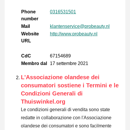
Phone
0316531501
number
Mail
klantenservice@probeauty.nl
Website
http://www.probeauty.nl
URL
CdC
67154689
Membro dal
17 settembre 2021
L'Associazione olandese dei
consumatori sostiene i Termini e le
Condizioni Generali di
Thuiswinkel.org
Le condizioni generali di vendita sono state
redatte in collaborazione con l'Associazione
olandese dei consumatori e sono facilmente