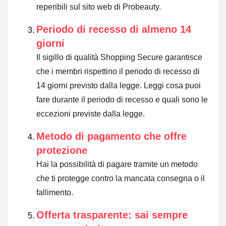
reperibili sul sito web di Probeauty.
Periodo di recesso di almeno 14
giorni
Il sigillo di qualità Shopping Secure garantisce
che i membri rispettino il periodo di recesso di
14 giorni previsto dalla legge.
Leggi cosa puoi
fare durante il periodo di recesso e quali sono le
eccezioni previste dalla legge
.
Metodo di pagamento che offre
protezione
Hai la possibilità di pagare tramite un metodo
che ti protegge contro la mancata consegna o il
fallimento.
Offerta trasparente: sai sempre