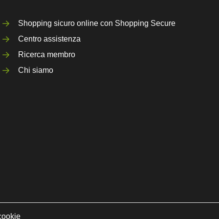
Shopping sicuro online con Shopping Secure
Centro assistenza
Ricerca membro
Chi siamo
cookie