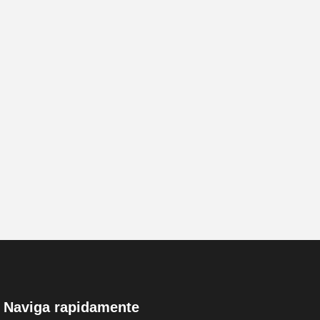
Naviga rapidamente