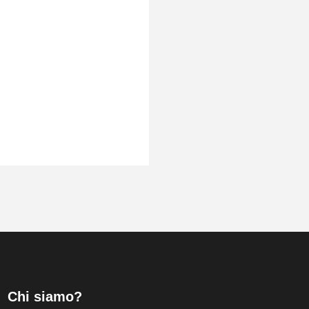
Chi siamo?