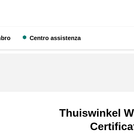
mbro
Centro assistenza
Thuiswinkel W
Certifica