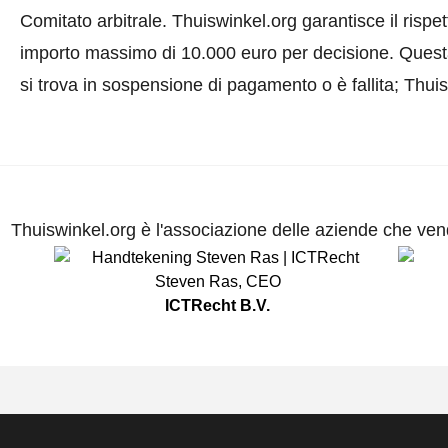
Comitato arbitrale.
Thuiswinkel.org garantisce il rispe
importo massimo di 10.000 euro per decisione. Quest
si trova in sospensione di pagamento o è fallita; Thui
Thuiswinkel.org è l'associazione delle aziende che vend
Steven Ras
,
CEO
ICTRecht B.V.