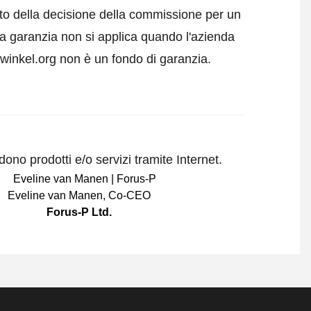
tto della decisione della commissione per un
a garanzia non si applica quando l'azienda
swinkel.org non è un fondo di garanzia.
ono prodotti e/o servizi tramite Internet.
Eveline van Manen
,
Co-CEO
Forus-P Ltd.