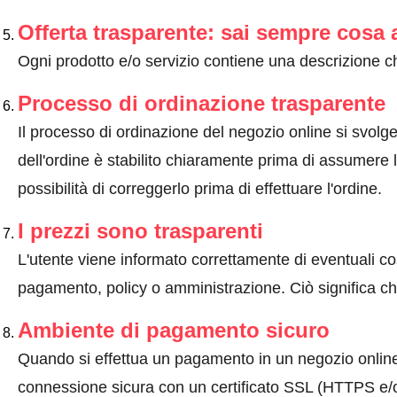
Offerta trasparente: sai sempre cosa 
Ogni prodotto e/o servizio contiene una descrizione ch
Processo di ordinazione trasparente
Il processo di ordinazione del negozio online si svolge 
dell'ordine è stabilito chiaramente prima di assumere l'
possibilità di correggerlo prima di effettuare l'ordine.
I prezzi sono trasparenti
L'utente viene informato correttamente di eventuali co
pagamento, policy o amministrazione. Ciò significa che
Ambiente di pagamento sicuro
Quando si effettua un pagamento in un negozio onlin
connessione sicura con un certificato SSL (HTTPS e/o