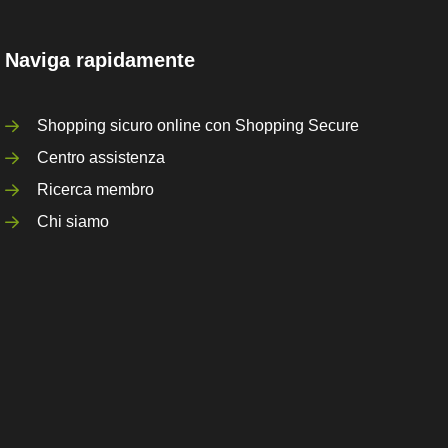
Naviga rapidamente
Shopping sicuro online con Shopping Secure
Centro assistenza
Ricerca membro
Chi siamo