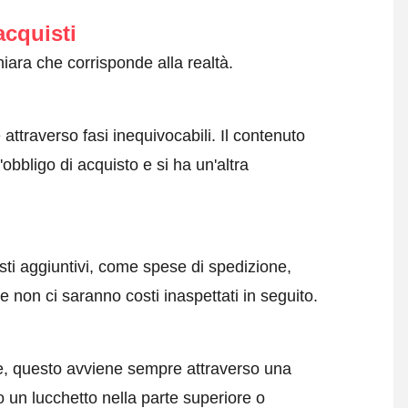
acquisti
iara che corrisponde alla realtà.
attraverso fasi inequivocabili. Il contenuto
obbligo di acquisto e si ha un'altra
sti aggiuntivi, come spese di spedizione,
 non ci saranno costi inaspettati in seguito.
e, questo avviene sempre attraverso una
 un lucchetto nella parte superiore o