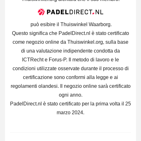
può esibire il Thuiswinkel Waarborg.
Questo significa che PadelDirect.nl è stato certificato
come negozio online da Thuiswinkel.org, sulla base
di una valutazione indipendente condotta da
ICTRecht e Forus-P. Il metodo di lavoro e le
condizioni utilizzate osservate durante il processo di
certificazione sono conformi alla legge e ai
regolamenti olandesi. Il negozio online sarà certificato
ogni anno.
PadelDirect.nl è stato certificato per la prima volta il 25
marzo 2024.