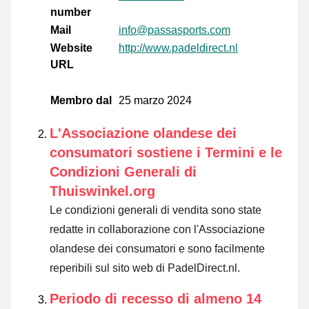
number
Mail
info@passasports.com
Website
http://www.padeldirect.nl
URL
Membro dal
25 marzo 2024
L'Associazione olandese dei
consumatori sostiene i Termini e le
Condizioni Generali di
Thuiswinkel.org
Le condizioni generali di vendita sono state
redatte in collaborazione con l'Associazione
olandese dei consumatori e sono facilmente
reperibili sul sito web di PadelDirect.nl.
Periodo di recesso di almeno 14