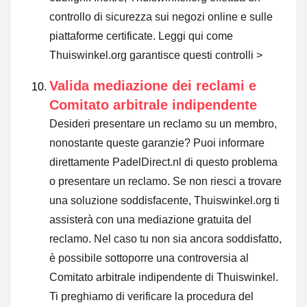
controllo di sicurezza sui negozi online e sulle
piattaforme certificate.
Leggi qui come
Thuiswinkel.org garantisce questi controlli >
Valida mediazione dei reclami e
Comitato arbitrale indipendente
Desideri presentare un reclamo su un membro,
nonostante queste garanzie? Puoi informare
direttamente PadelDirect.nl di questo problema
o
presentare un reclamo
. Se non riesci a trovare
una soluzione soddisfacente, Thuiswinkel.org ti
assisterà con una mediazione gratuita del
reclamo. Nel caso tu non sia ancora soddisfatto,
è possibile sottoporre una controversia al
Comitato arbitrale indipendente di Thuiswinkel.
Ti preghiamo di verificare la procedura del