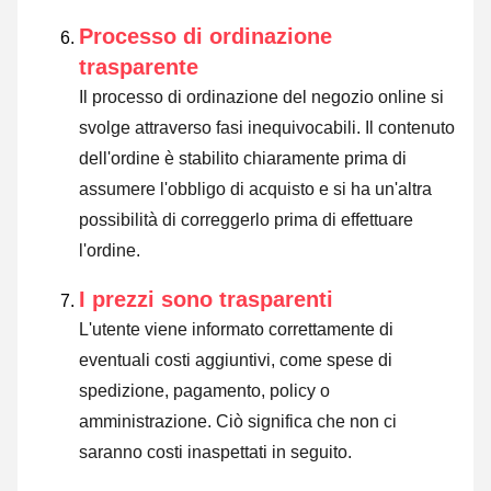
Processo di ordinazione
trasparente
Il processo di ordinazione del negozio online si
svolge attraverso fasi inequivocabili. Il contenuto
dell'ordine è stabilito chiaramente prima di
assumere l'obbligo di acquisto e si ha un'altra
possibilità di correggerlo prima di effettuare
l'ordine.
I prezzi sono trasparenti
L'utente viene informato correttamente di
eventuali costi aggiuntivi, come spese di
spedizione, pagamento, policy o
amministrazione. Ciò significa che non ci
saranno costi inaspettati in seguito.