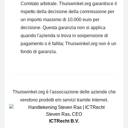
Comitato arbitrale.
Thuiswinkel.org garantisce il
rispetto della decisione della commissione per
un importo massimo di 10.000 euro per
decisione. Questa garanzia non si applica
quando l'azienda si trova in sospensione di
pagamento o è fallita; Thuiswinkel.org non è un
fondo di garanzia.
Thuiswinkel.org è l'associazione delle aziende che
vendono prodotti e/o servizi tramite Internet.
Steven Ras
,
CEO
ICTRecht B.V.