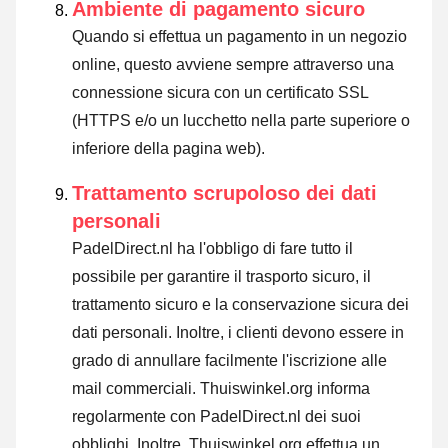
Ambiente di pagamento sicuro
Quando si effettua un pagamento in un negozio
online, questo avviene sempre attraverso una
connessione sicura con un certificato SSL
(HTTPS e/o un lucchetto nella parte superiore o
inferiore della pagina web).
Trattamento scrupoloso dei dati
personali
PadelDirect.nl ha l'obbligo di fare tutto il
possibile per garantire il trasporto sicuro, il
trattamento sicuro e la conservazione sicura dei
dati personali. Inoltre, i clienti devono essere in
grado di annullare facilmente l'iscrizione alle
mail commerciali. Thuiswinkel.org informa
regolarmente con PadelDirect.nl dei suoi
obblighi. Inoltre, Thuiswinkel.org effettua un