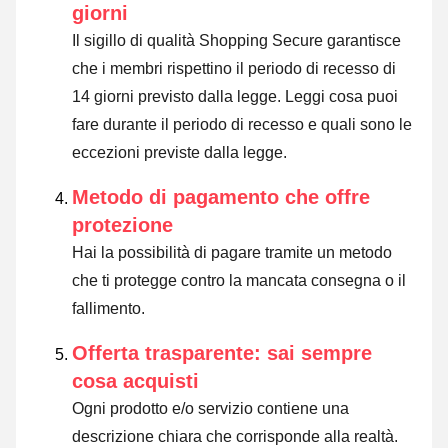
giorni
Il sigillo di qualità Shopping Secure garantisce
che i membri rispettino il periodo di recesso di
14 giorni previsto dalla legge.
Leggi cosa puoi
fare durante il periodo di recesso e quali sono le
eccezioni previste dalla legge
.
Metodo di pagamento che offre
protezione
Hai la possibilità di pagare tramite un metodo
che ti protegge contro la mancata consegna o il
fallimento.
Offerta trasparente: sai sempre
cosa acquisti
Ogni prodotto e/o servizio contiene una
descrizione chiara che corrisponde alla realtà.