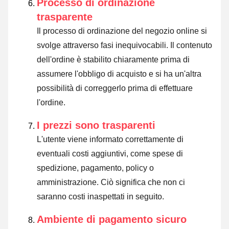
Processo di ordinazione
trasparente
Il processo di ordinazione del negozio online si
svolge attraverso fasi inequivocabili. Il contenuto
dell'ordine è stabilito chiaramente prima di
assumere l'obbligo di acquisto e si ha un'altra
possibilità di correggerlo prima di effettuare
l'ordine.
I prezzi sono trasparenti
L'utente viene informato correttamente di
eventuali costi aggiuntivi, come spese di
spedizione, pagamento, policy o
amministrazione. Ciò significa che non ci
saranno costi inaspettati in seguito.
Ambiente di pagamento sicuro