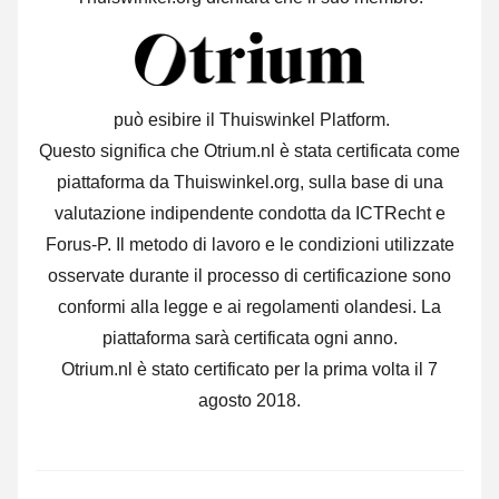
può esibire il Thuiswinkel Platform.
Questo significa che Otrium.nl è stata certificata come
piattaforma da Thuiswinkel.org, sulla base di una
valutazione indipendente condotta da ICTRecht e
Forus-P. Il metodo di lavoro e le condizioni utilizzate
osservate durante il processo di certificazione sono
conformi alla legge e ai regolamenti olandesi. La
piattaforma sarà certificata ogni anno.
Otrium.nl è stato certificato per la prima volta il 7
agosto 2018.