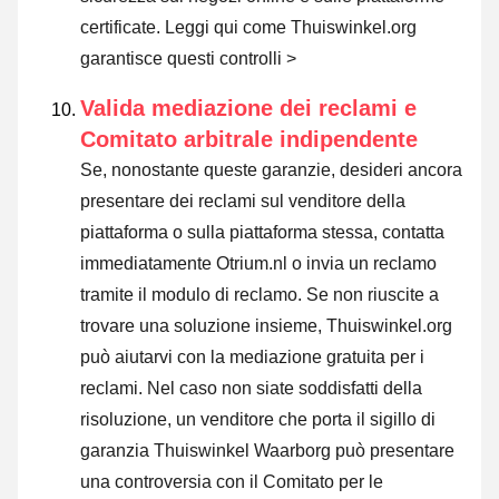
certificate.
Leggi qui come Thuiswinkel.org
garantisce questi controlli >
Valida mediazione dei reclami e
Comitato arbitrale indipendente
Se, nonostante queste garanzie, desideri ancora
presentare dei reclami sul venditore della
piattaforma o sulla piattaforma stessa, contatta
immediatamente Otrium.nl o invia un reclamo
tramite il modulo di reclamo. Se non riuscite a
trovare una soluzione insieme, Thuiswinkel.org
può aiutarvi con la mediazione gratuita per i
reclami. Nel caso non siate soddisfatti della
risoluzione, un venditore che porta il sigillo di
garanzia Thuiswinkel Waarborg può presentare
una controversia con il Comitato per le