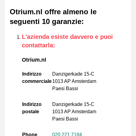
Otrium.nl offre almeno le
seguenti 10 garanzie
:
L'azienda esiste davvero e puoi
contattarla
:
Otrium.nl
Indirizzo
Danzigerkade 15-C
commerciale
1013 AP Amsterdam
Paesi Bassi
Indirizzo
Danzigerkade 15-C
postale
1013 AP Amsterdam
Paesi Bassi
Phone
020 221 7184