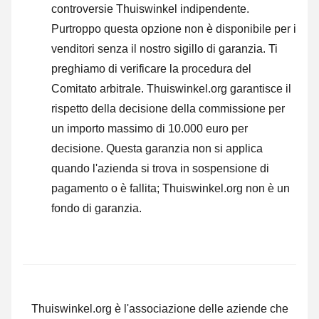
controversie Thuiswinkel indipendente.
Purtroppo questa opzione non è disponibile per i
venditori senza il nostro sigillo di garanzia.
Ti
preghiamo di verificare la procedura del
Comitato arbitrale.
Thuiswinkel.org garantisce il
rispetto della decisione della commissione per
un importo massimo di 10.000 euro per
decisione. Questa garanzia non si applica
quando l'azienda si trova in sospensione di
pagamento o è fallita; Thuiswinkel.org non è un
fondo di garanzia.
Thuiswinkel.org è l'associazione delle aziende che