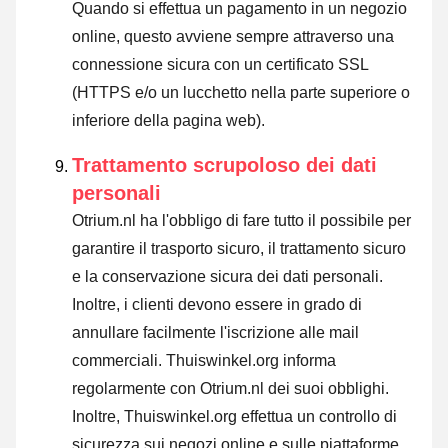
Quando si effettua un pagamento in un negozio
online, questo avviene sempre attraverso una
connessione sicura con un certificato SSL
(HTTPS e/o un lucchetto nella parte superiore o
inferiore della pagina web).
Trattamento scrupoloso dei dati
personali
Otrium.nl ha l'obbligo di fare tutto il possibile per
garantire il trasporto sicuro, il trattamento sicuro
e la conservazione sicura dei dati personali.
Inoltre, i clienti devono essere in grado di
annullare facilmente l'iscrizione alle mail
commerciali. Thuiswinkel.org informa
regolarmente con Otrium.nl dei suoi obblighi.
Inoltre, Thuiswinkel.org effettua un controllo di
sicurezza sui negozi online e sulle piattaforme