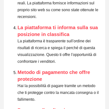
reali. La piattaforma fornisce informazioni sul
proprio sito web su come sono state ottenute le
recensioni.
La piattaforma ti informa sulla sua
posizione in classifica
La piattaforma è trasparente sull'ordine dei
risultati di ricerca e spiega il perché di questa
visualizzazione. Questo ti offre l'opportunità di
confrontare i venditori.
Metodo di pagamento che offre
protezione
Hai la possibilità di pagare tramite un metodo
che ti protegge contro la mancata consegna o il
fallimento.