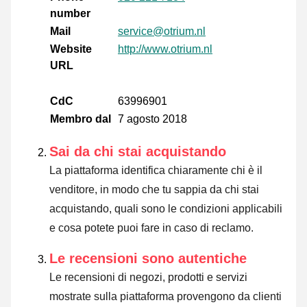
number
Mail
service@otrium.nl
Website
http://www.otrium.nl
URL
CdC
63996901
Membro dal
7 agosto 2018
Sai da chi stai acquistando
La piattaforma identifica chiaramente chi è il
venditore, in modo che tu sappia da chi stai
acquistando, quali sono le condizioni applicabili
e cosa potete puoi fare in caso di reclamo.
Le recensioni sono autentiche
Le recensioni di negozi, prodotti e servizi
mostrate sulla piattaforma provengono da clienti