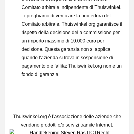
Comitato arbitrale indipendente di Thuiswinkel.
Ti preghiamo di verificare la procedura del
Comitato arbitrale.
Thuiswinkel.org garantisce il
rispetto della decisione della commissione per
un importo massimo di 10.000 euro per
decisione. Questa garanzia non si applica
quando l'azienda si trova in sospensione di
pagamento o è fallita; Thuiswinkel.org non è un
fondo di garanzia.
Thuiswinkel.org è l'associazione delle aziende che
vendono prodotti e/o servizi tramite Internet.