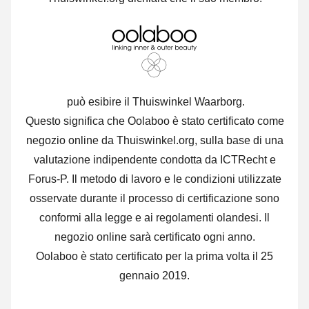
può esibire il Thuiswinkel Waarborg.
Questo significa che Oolaboo è stato certificato come
negozio online da Thuiswinkel.org, sulla base di una
valutazione indipendente condotta da ICTRecht e
Forus-P. Il metodo di lavoro e le condizioni utilizzate
osservate durante il processo di certificazione sono
conformi alla legge e ai regolamenti olandesi. Il
negozio online sarà certificato ogni anno.
Oolaboo è stato certificato per la prima volta il 25
gennaio 2019.