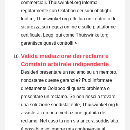
commerciali. Thuiswinkel.org informa
regolarmente con Oolaboo dei suoi obblighi.
Inoltre, Thuiswinkel.org effettua un controllo di
sicurezza sui negozi online e sulle piattaforme
certificate.
Leggi qui come Thuiswinkel.org
garantisce questi controlli >
Valida mediazione dei reclami e
Comitato arbitrale indipendente
Desideri presentare un reclamo su un membro,
nonostante queste garanzie? Puoi informare
direttamente Oolaboo di questo problema o
presentare un reclamo
. Se non riesci a trovare
una soluzione soddisfacente, Thuiswinkel.org ti
assisterà con una mediazione gratuita del
reclamo. Nel caso tu non sia ancora soddisfatto,
è possibile sottoporre una controversia al