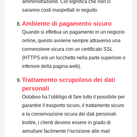
amministrazione. Ciò significa che non ci
saranno costi inaspettati in seguito.
Ambiente di pagamento sicuro
Quando si effettua un pagamento in un negozio
online, questo avviene sempre attraverso una
connessione sicura con un certificato SSL
(HTTPS e/o un lucchetto nella parte superiore o
inferiore della pagina web).
Trattamento scrupoloso dei dati
personali
Oolaboo ha l'obbligo di fare tutto il possibile per
garantire il trasporto sicuro, il trattamento sicuro
e la conservazione sicura dei dati personali.
Inoltre, i clienti devono essere in grado di
annullare facilmente l'iscrizione alle mail