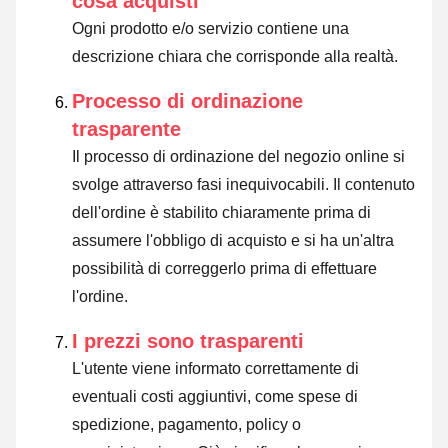
cosa acquisti
Ogni prodotto e/o servizio contiene una
descrizione chiara che corrisponde alla realtà.
Processo di ordinazione
trasparente
Il processo di ordinazione del negozio online si
svolge attraverso fasi inequivocabili. Il contenuto
dell'ordine è stabilito chiaramente prima di
assumere l'obbligo di acquisto e si ha un'altra
possibilità di correggerlo prima di effettuare
l'ordine.
I prezzi sono trasparenti
L'utente viene informato correttamente di
eventuali costi aggiuntivi, come spese di
spedizione, pagamento, policy o