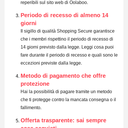
reperibili sul sito web di Oolaboo.
Periodo di recesso di almeno 14
giorni
Il sigillo di qualità Shopping Secure garantisce
che i membri rispettino il periodo di recesso di
14 giorni previsto dalla legge.
Leggi cosa puoi
fare durante il periodo di recesso e quali sono le
eccezioni previste dalla legge
.
Metodo di pagamento che offre
protezione
Hai la possibilità di pagare tramite un metodo
che ti protegge contro la mancata consegna o il
fallimento.
Offerta trasparente: sai sempre