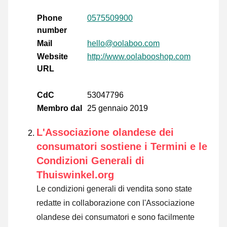
Phone
0575509900
number
Mail
hello@oolaboo.com
Website
http://www.oolabooshop.com
URL
CdC
53047796
Membro dal
25 gennaio 2019
L'Associazione olandese dei
consumatori sostiene i Termini e le
Condizioni Generali di
Thuiswinkel.org
Le condizioni generali di vendita sono state
redatte in collaborazione con l'Associazione
olandese dei consumatori e sono facilmente