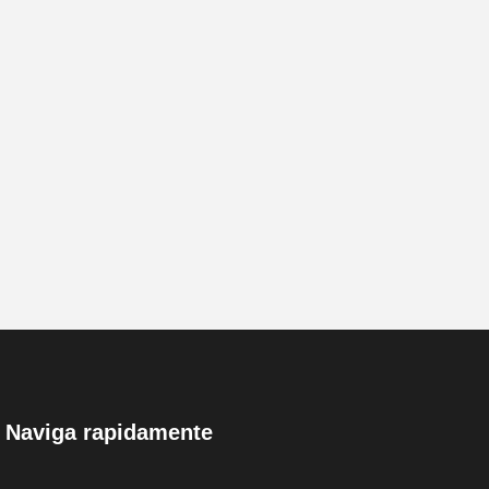
Naviga rapidamente