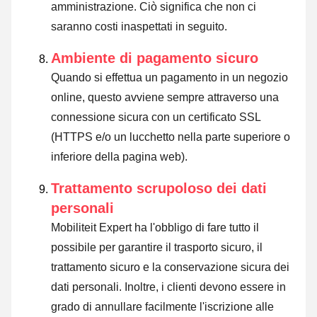
amministrazione. Ciò significa che non ci
saranno costi inaspettati in seguito.
Ambiente di pagamento sicuro
Quando si effettua un pagamento in un negozio
online, questo avviene sempre attraverso una
connessione sicura con un certificato SSL
(HTTPS e/o un lucchetto nella parte superiore o
inferiore della pagina web).
Trattamento scrupoloso dei dati
personali
Mobiliteit Expert ha l'obbligo di fare tutto il
possibile per garantire il trasporto sicuro, il
trattamento sicuro e la conservazione sicura dei
dati personali. Inoltre, i clienti devono essere in
grado di annullare facilmente l'iscrizione alle