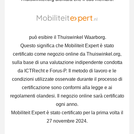
può esibire il Thuiswinkel Waarborg.
Questo significa che Mobiliteit Expert è stato
certificato come negozio online da Thuiswinkel.org,
sulla base di una valutazione indipendente condotta
da ICTRecht e Forus-P. Il metodo di lavoro e le
condizioni utilizzate osservate durante il processo di
certificazione sono conformi alla legge e ai
regolamenti olandesi. Il negozio online sarà certificato
ogni anno.
Mobiliteit Expert è stato certificato per la prima volta il
27 novembre 2024.