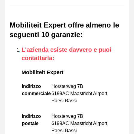
Mobiliteit Expert offre almeno le
seguenti 10 garanzie
:
L'azienda esiste davvero e puoi
contattarla
:
Mobiliteit Expert
Indirizzo
Horsterweg 7B
commerciale
6199AC Maastricht Airport
Paesi Bassi
Indirizzo
Horsterweg 7B
postale
6199AC Maastricht Airport
Paesi Bassi