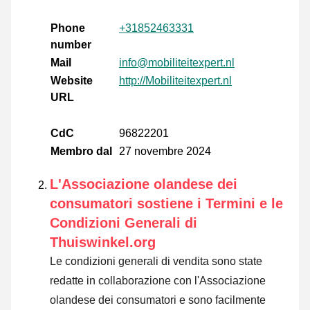
Phone
+31852463331
number
Mail
info@mobiliteitexpert.nl
Website
http://Mobiliteitexpert.nl
URL
CdC
96822201
Membro dal
27 novembre 2024
L'Associazione olandese dei
consumatori sostiene i Termini e le
Condizioni Generali di
Thuiswinkel.org
Le condizioni generali di vendita sono state
redatte in collaborazione con l'Associazione
olandese dei consumatori e sono facilmente