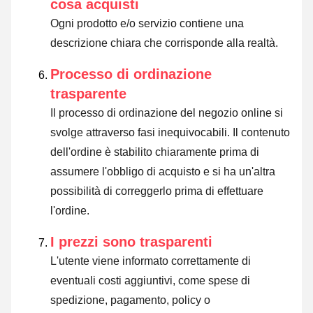
cosa acquisti
Ogni prodotto e/o servizio contiene una
descrizione chiara che corrisponde alla realtà.
Processo di ordinazione
trasparente
Il processo di ordinazione del negozio online si
svolge attraverso fasi inequivocabili. Il contenuto
dell'ordine è stabilito chiaramente prima di
assumere l'obbligo di acquisto e si ha un'altra
possibilità di correggerlo prima di effettuare
l'ordine.
I prezzi sono trasparenti
L'utente viene informato correttamente di
eventuali costi aggiuntivi, come spese di
spedizione, pagamento, policy o