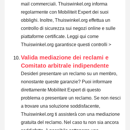
mail commerciali. Thuiswinkel.org informa
regolarmente con Mobiliteit Expert dei suoi
obblighi. Inoltre, Thuiswinkel.org effettua un
controllo di sicurezza sui negozi online e sulle
piattaforme certificate.
Leggi qui come
Thuiswinkel.org garantisce questi controlli >
Valida mediazione dei reclami e
Comitato arbitrale indipendente
Desideri presentare un reclamo su un membro,
nonostante queste garanzie? Puoi informare
direttamente Mobiliteit Expert di questo
problema o
presentare un reclamo
. Se non riesci
a trovare una soluzione soddisfacente,
Thuiswinkel.org ti assisterà con una mediazione
gratuita del reclamo. Nel caso tu non sia ancora