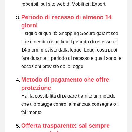
reperibili sul sito web di Mobiliteit Expert.
Periodo di recesso di almeno 14
giorni
Il sigillo di qualità Shopping Secure garantisce
che i membri rispettino il periodo di recesso di
14 giorni previsto dalla legge.
Leggi cosa puoi
fare durante il periodo di recesso e quali sono le
eccezioni previste dalla legge
.
Metodo di pagamento che offre
protezione
Hai la possibilità di pagare tramite un metodo
che ti protegge contro la mancata consegna o il
fallimento.
Offerta trasparente: sai sempre