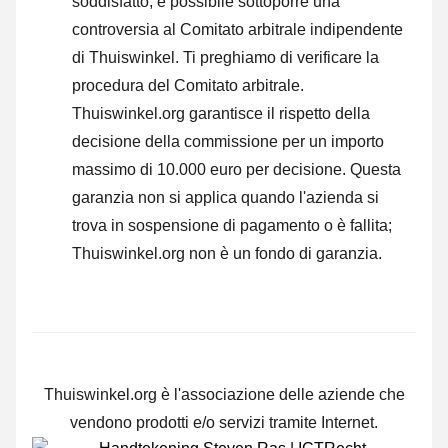
soddisfatto, è possibile sottoporre una
controversia al Comitato arbitrale indipendente
di Thuiswinkel.
Ti preghiamo di verificare la
procedura del Comitato arbitrale.
Thuiswinkel.org garantisce il rispetto della
decisione della commissione per un importo
massimo di 10.000 euro per decisione. Questa
garanzia non si applica quando l'azienda si
trova in sospensione di pagamento o è fallita;
Thuiswinkel.org non è un fondo di garanzia.
Thuiswinkel.org è l'associazione delle aziende che
vendono prodotti e/o servizi tramite Internet.