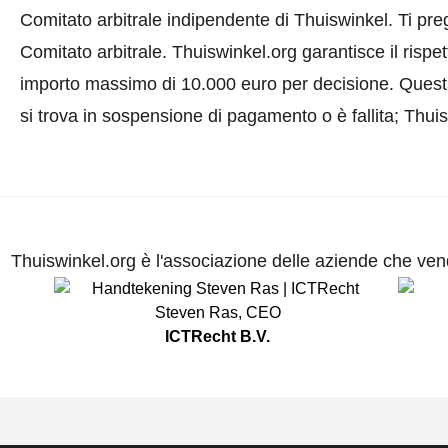
Comitato arbitrale indipendente di Thuiswinkel.
Ti pre
Comitato arbitrale.
Thuiswinkel.org garantisce il rispe
importo massimo di 10.000 euro per decisione. Quest
si trova in sospensione di pagamento o è fallita; Thui
Thuiswinkel.org è l'associazione delle aziende che vend
Steven Ras
,
CEO
ICTRecht B.V.