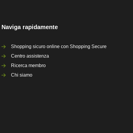
Naviga rapidamente
Shopping sicuro online con Shopping Secure
Centro assistenza
Ricerca membro
Chi siamo