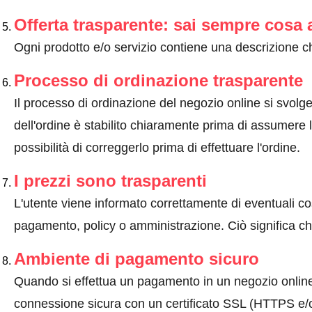
Offerta trasparente: sai sempre cosa 
Ogni prodotto e/o servizio contiene una descrizione ch
Processo di ordinazione trasparente
Il processo di ordinazione del negozio online si svolge 
dell'ordine è stabilito chiaramente prima di assumere l'
possibilità di correggerlo prima di effettuare l'ordine.
I prezzi sono trasparenti
L'utente viene informato correttamente di eventuali co
pagamento, policy o amministrazione. Ciò significa che
Ambiente di pagamento sicuro
Quando si effettua un pagamento in un negozio onlin
connessione sicura con un certificato SSL (HTTPS e/o