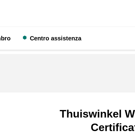
mbro
Centro assistenza
Thuiswinkel W
Certifica