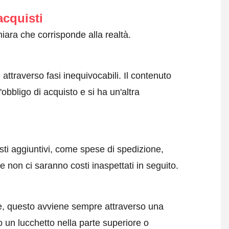
acquisti
iara che corrisponde alla realtà.
attraverso fasi inequivocabili. Il contenuto
obbligo di acquisto e si ha un'altra
sti aggiuntivi, come spese di spedizione,
 non ci saranno costi inaspettati in seguito.
e, questo avviene sempre attraverso una
 un lucchetto nella parte superiore o