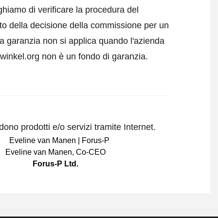
ghiamo di verificare la procedura del
tto della decisione della commissione per un
a garanzia non si applica quando l'azienda
swinkel.org non è un fondo di garanzia.
ono prodotti e/o servizi tramite Internet.
Eveline van Manen
,
Co-CEO
Forus-P Ltd.