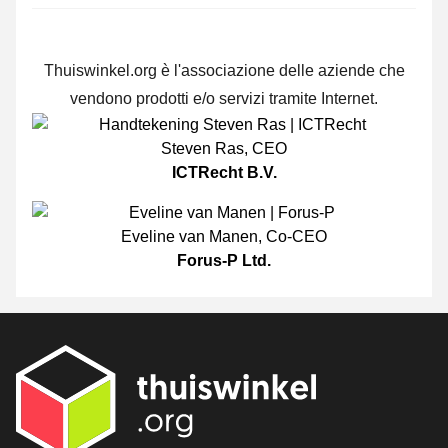
Thuiswinkel.org è l'associazione delle aziende che
vendono prodotti e/o servizi tramite Internet.
Steven Ras
,
CEO
ICTRecht B.V.
Eveline van Manen
,
Co-CEO
Forus-P Ltd.