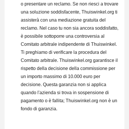
o
presentare un reclamo
. Se non riesci a trovare
una soluzione soddisfacente, Thuiswinkel.org ti
assisterà con una mediazione gratuita del
reclamo. Nel caso tu non sia ancora soddisfatto,
è possibile sottoporre una controversia al
Comitato arbitrale indipendente di Thuiswinkel.
Ti preghiamo di verificare la procedura del
Comitato arbitrale.
Thuiswinkel.org garantisce il
rispetto della decisione della commissione per
un importo massimo di 10.000 euro per
decisione. Questa garanzia non si applica
quando l'azienda si trova in sospensione di
pagamento o è fallita; Thuiswinkel.org non è un
fondo di garanzia.