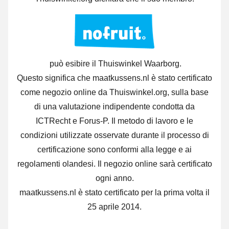
può esibire il Thuiswinkel Waarborg.
Questo significa che maatkussens.nl è stato certificato
come negozio online da Thuiswinkel.org, sulla base
di una valutazione indipendente condotta da
ICTRecht e Forus-P. Il metodo di lavoro e le
condizioni utilizzate osservate durante il processo di
certificazione sono conformi alla legge e ai
regolamenti olandesi. Il negozio online sarà certificato
ogni anno.
maatkussens.nl è stato certificato per la prima volta il
25 aprile 2014.