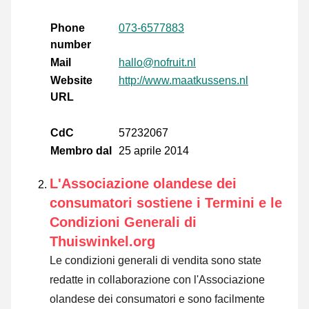
Phone
073-6577883
number
Mail
hallo@nofruit.nl
Website
http://www.maatkussens.nl
URL
CdC
57232067
Membro dal
25 aprile 2014
L'Associazione olandese dei
consumatori sostiene i Termini e le
Condizioni Generali di
Thuiswinkel.org
Le condizioni generali di vendita sono state
redatte in collaborazione con l'Associazione
olandese dei consumatori e sono facilmente