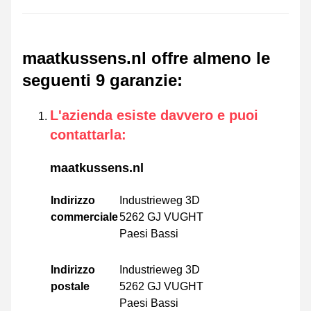
maatkussens.nl offre almeno le
seguenti 9 garanzie
:
L'azienda esiste davvero e puoi
contattarla
:
maatkussens.nl
Indirizzo
Industrieweg 3D
commerciale
5262 GJ VUGHT
Paesi Bassi
Indirizzo
Industrieweg 3D
postale
5262 GJ VUGHT
Paesi Bassi