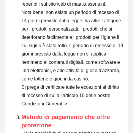
reperibili sul sito web di maatkussens.nl.
Nota bene: non esiste un periodo di recesso di
14 giorni previsto dalla legge, tra altre categorie,
per i prodotti personalizzati, i prodotti che si
deteriorano facilmente e i prodotti per l'igiene il
cui sigillo è stato rotto. Il periodo di recesso di 14
giorni previsto dalla legge non si applica
nemmeno ai contenuti digitali, come software e
libri elettronici, e alle attività di gioco d'azzardo,
come lotterie e giochi da casinò.
Si prega di verificare tutte le eccezioni al diritto
di recesso di cui all'articolo 10 delle nostre
Condizioni Generali >
Metodo di pagamento che offre
protezione