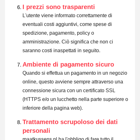
I prezzi sono trasparenti
L'utente viene informato correttamente di
eventuali costi aggiuntivi, come spese di
spedizione, pagamento, policy o
amministrazione. Ciò significa che non ci
saranno costi inaspettati in seguito.
Ambiente di pagamento sicuro
Quando si effettua un pagamento in un negozio
online, questo avviene sempre attraverso una
connessione sicura con un certificato SSL
(HTTPS e/o un lucchetto nella parte superiore o
inferiore della pagina web).
Trattamento scrupoloso dei dati
personali
maatkussens.nl ha l'obbligo di fare tutto il