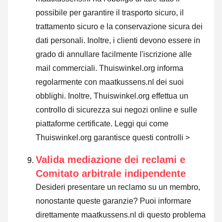
possibile per garantire il trasporto sicuro, il
trattamento sicuro e la conservazione sicura dei
dati personali. Inoltre, i clienti devono essere in
grado di annullare facilmente l'iscrizione alle
mail commerciali. Thuiswinkel.org informa
regolarmente con maatkussens.nl dei suoi
obblighi. Inoltre, Thuiswinkel.org effettua un
controllo di sicurezza sui negozi online e sulle
piattaforme certificate.
Leggi qui come
Thuiswinkel.org garantisce questi controlli >
Valida mediazione dei reclami e
Comitato arbitrale indipendente
Desideri presentare un reclamo su un membro,
nonostante queste garanzie? Puoi informare
direttamente maatkussens.nl di questo problema