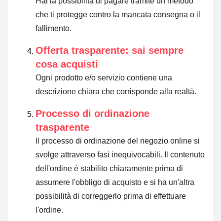
Hai la possibilità di pagare tramite un metodo
che ti protegge contro la mancata consegna o il
fallimento.
Offerta trasparente: sai sempre
cosa acquisti
Ogni prodotto e/o servizio contiene una
descrizione chiara che corrisponde alla realtà.
Processo di ordinazione
trasparente
Il processo di ordinazione del negozio online si
svolge attraverso fasi inequivocabili. Il contenuto
dell'ordine è stabilito chiaramente prima di
assumere l'obbligo di acquisto e si ha un'altra
possibilità di correggerlo prima di effettuare
l'ordine.