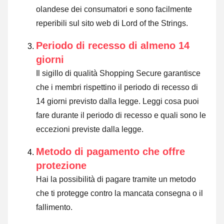
olandese dei consumatori e sono facilmente
reperibili sul sito web di Lord of the Strings.
Periodo di recesso di almeno 14
giorni
Il sigillo di qualità Shopping Secure garantisce
che i membri rispettino il periodo di recesso di
14 giorni previsto dalla legge.
Leggi cosa puoi
fare durante il periodo di recesso e quali sono le
eccezioni previste dalla legge
.
Metodo di pagamento che offre
protezione
Hai la possibilità di pagare tramite un metodo
che ti protegge contro la mancata consegna o il
fallimento.