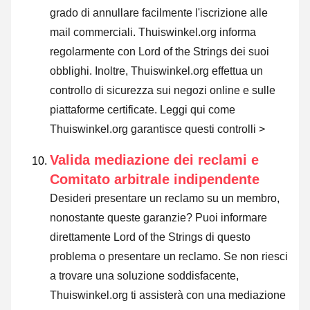
grado di annullare facilmente l'iscrizione alle
mail commerciali. Thuiswinkel.org informa
regolarmente con Lord of the Strings dei suoi
obblighi. Inoltre, Thuiswinkel.org effettua un
controllo di sicurezza sui negozi online e sulle
piattaforme certificate.
Leggi qui come
Thuiswinkel.org garantisce questi controlli >
Valida mediazione dei reclami e
Comitato arbitrale indipendente
Desideri presentare un reclamo su un membro,
nonostante queste garanzie? Puoi informare
direttamente Lord of the Strings di questo
problema o
presentare un reclamo
. Se non riesci
a trovare una soluzione soddisfacente,
Thuiswinkel.org ti assisterà con una mediazione