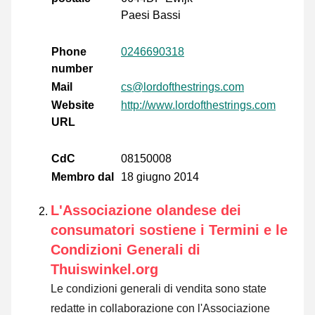
Paesi Bassi
Phone
0246690318
number
Mail
cs@lordofthestrings.com
Website
http://www.lordofthestrings.com
URL
CdC
08150008
Membro dal
18 giugno 2014
L'Associazione olandese dei
consumatori sostiene i Termini e le
Condizioni Generali di
Thuiswinkel.org
Le condizioni generali di vendita sono state
redatte in collaborazione con l'Associazione