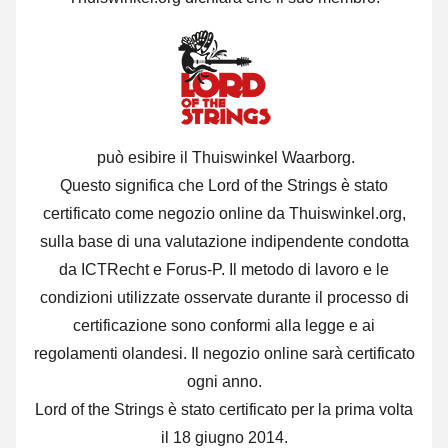
può esibire il Thuiswinkel Waarborg.
Questo significa che Lord of the Strings è stato
certificato come negozio online da Thuiswinkel.org,
sulla base di una valutazione indipendente condotta
da ICTRecht e Forus-P. Il metodo di lavoro e le
condizioni utilizzate osservate durante il processo di
certificazione sono conformi alla legge e ai
regolamenti olandesi. Il negozio online sarà certificato
ogni anno.
Lord of the Strings è stato certificato per la prima volta
il 18 giugno 2014.