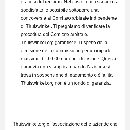
gratuita del reclamo. Nel caso tu non sia ancora
soddisfatto, è possibile sottoporre una
controversia al Comitato arbitrale indipendente
di Thuiswinkel.
Ti preghiamo di verificare la
procedura del Comitato arbitrale.
Thuiswinkel.org garantisce il rispetto della
decisione della commissione per un importo
massimo di 10.000 euro per decisione. Questa
garanzia non si applica quando l'azienda si
trova in sospensione di pagamento o è fallita;
Thuiswinkel.org non è un fondo di garanzia.
Thuiswinkel.org è l'associazione delle aziende che