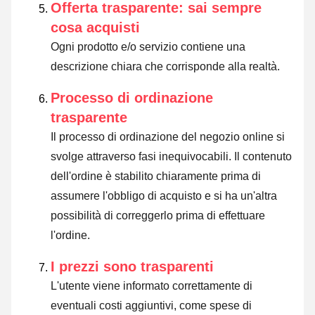
Offerta trasparente: sai sempre
cosa acquisti
Ogni prodotto e/o servizio contiene una
descrizione chiara che corrisponde alla realtà.
Processo di ordinazione
trasparente
Il processo di ordinazione del negozio online si
svolge attraverso fasi inequivocabili. Il contenuto
dell'ordine è stabilito chiaramente prima di
assumere l'obbligo di acquisto e si ha un'altra
possibilità di correggerlo prima di effettuare
l'ordine.
I prezzi sono trasparenti
L'utente viene informato correttamente di
eventuali costi aggiuntivi, come spese di