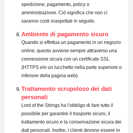
spedizione, pagamento, policy o
amministrazione. Ciò significa che non ci
saranno costi inaspettati in seguito.
Ambiente di pagamento sicuro
Quando si effettua un pagamento in un negozio
online, questo avviene sempre attraverso una
connessione sicura con un certificato SSL
(HTTPS e/o un lucchetto nella parte superiore o
inferiore della pagina web).
Trattamento scrupoloso dei dati
personali
Lord of the Strings ha l'obbligo di fare tutto il
possibile per garantire il trasporto sicuro, il
trattamento sicuro e la conservazione sicura dei
dati personali. Inoltre, i clienti devono essere in