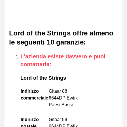
Lord of the Strings offre almeno
le seguenti 10 garanzie
:
L'azienda esiste davvero e puoi
contattarla
:
Lord of the Strings
Indirizzo
Gitaar 88
commerciale
6644DP Ewijk
Paesi Bassi
Indirizzo
Gitaar 88
postale
6644DP Ewijk