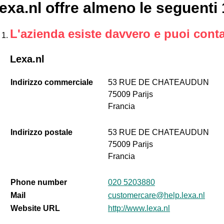
exa.nl offre almeno le seguenti
L'azienda esiste davvero e puoi conta
Lexa.nl
Indirizzo commerciale
53 RUE DE CHATEAUDUN
75009 Parijs
Francia
Indirizzo postale
53 RUE DE CHATEAUDUN
75009 Parijs
Francia
Phone number
020 5203880
Mail
customercare@help.lexa.nl
Website URL
http://www.lexa.nl