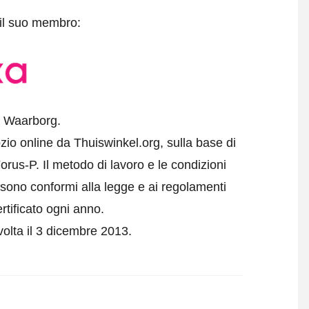
 il suo membro:
l Waarborg.
zio online da Thuiswinkel.org, sulla base di
us-P. Il metodo di lavoro e le condizioni
e sono conformi alla legge e ai regolamenti
rtificato ogni anno.
 volta il 3 dicembre 2013.