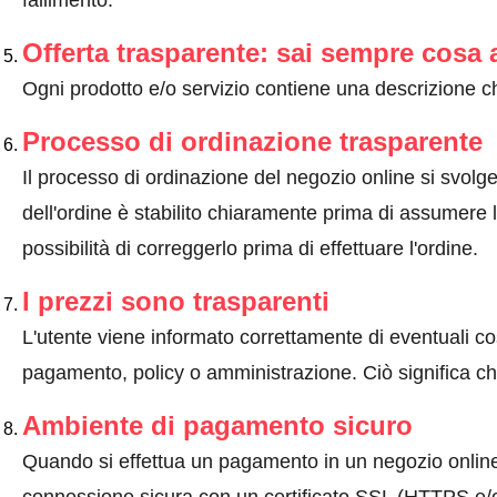
fallimento.
Offerta trasparente: sai sempre cosa 
Ogni prodotto e/o servizio contiene una descrizione ch
Processo di ordinazione trasparente
Il processo di ordinazione del negozio online si svolge 
dell'ordine è stabilito chiaramente prima di assumere l'
possibilità di correggerlo prima di effettuare l'ordine.
I prezzi sono trasparenti
L'utente viene informato correttamente di eventuali co
pagamento, policy o amministrazione. Ciò significa che
Ambiente di pagamento sicuro
Quando si effettua un pagamento in un negozio onlin