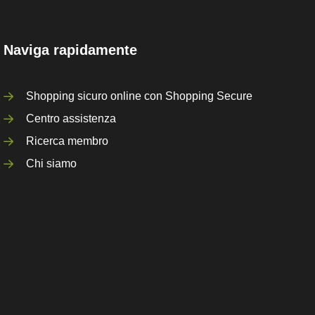
Naviga rapidamente
Shopping sicuro online con Shopping Secure
Centro assistenza
Ricerca membro
Chi siamo