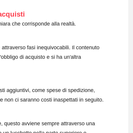
acquisti
iara che corrisponde alla realtà.
attraverso fasi inequivocabili. Il contenuto
obbligo di acquisto e si ha un'altra
sti aggiuntivi, come spese di spedizione,
 non ci saranno costi inaspettati in seguito.
e, questo avviene sempre attraverso una