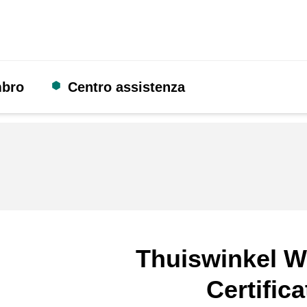
mbro
Centro assistenza
Thuiswinkel W
Certifica