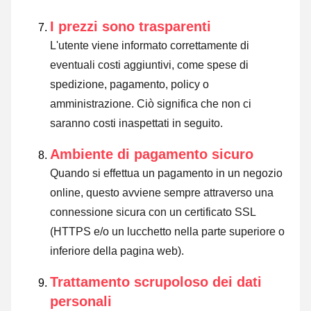
I prezzi sono trasparenti
L'utente viene informato correttamente di
eventuali costi aggiuntivi, come spese di
spedizione, pagamento, policy o
amministrazione. Ciò significa che non ci
saranno costi inaspettati in seguito.
Ambiente di pagamento sicuro
Quando si effettua un pagamento in un negozio
online, questo avviene sempre attraverso una
connessione sicura con un certificato SSL
(HTTPS e/o un lucchetto nella parte superiore o
inferiore della pagina web).
Trattamento scrupoloso dei dati
personali