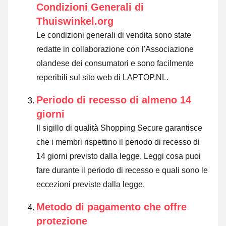
Condizioni Generali di
Thuiswinkel.org
Le condizioni generali di vendita sono state
redatte in collaborazione con l'Associazione
olandese dei consumatori e sono facilmente
reperibili sul sito web di LAPTOP.NL.
Periodo di recesso di almeno 14
giorni
Il sigillo di qualità Shopping Secure garantisce
che i membri rispettino il periodo di recesso di
14 giorni previsto dalla legge.
Leggi cosa puoi
fare durante il periodo di recesso e quali sono le
eccezioni previste dalla legge
.
Metodo di pagamento che offre
protezione