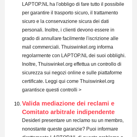
LAPTOP.NL ha l'obbligo di fare tutto il possibile
per garantire il trasporto sicuro, il trattamento
sicuro e la conservazione sicura dei dati
personali. Inoltre, i clienti devono essere in
grado di annullare facilmente l'iscrizione alle
mail commerciali. Thuiswinkel.org informa
regolarmente con LAPTOP.NL dei suoi obblighi.
Inoltre, Thuiswinkel.org effettua un controllo di
sicurezza sui negozi online e sulle piattaforme
certificate.
Leggi qui come Thuiswinkel.org
garantisce questi controlli >
Valida mediazione dei reclami e
Comitato arbitrale indipendente
Desideri presentare un reclamo su un membro,
nonostante queste garanzie? Puoi informare