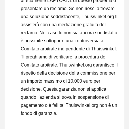
direttamente LAPTOP.NL di questo problema o
presentare un reclamo
. Se non riesci a trovare
una soluzione soddisfacente, Thuiswinkel.org ti
assisterà con una mediazione gratuita del
reclamo. Nel caso tu non sia ancora soddisfatto,
è possibile sottoporre una controversia al
Comitato arbitrale indipendente di Thuiswinkel.
Ti preghiamo di verificare la procedura del
Comitato arbitrale.
Thuiswinkel.org garantisce il
rispetto della decisione della commissione per
un importo massimo di 10.000 euro per
decisione. Questa garanzia non si applica
quando l'azienda si trova in sospensione di
pagamento o è fallita; Thuiswinkel.org non è un
fondo di garanzia.