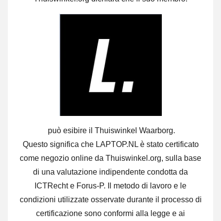
può esibire il Thuiswinkel Waarborg.
Questo significa che LAPTOP.NL è stato certificato
come negozio online da Thuiswinkel.org, sulla base
di una valutazione indipendente condotta da
ICTRecht e Forus-P. Il metodo di lavoro e le
condizioni utilizzate osservate durante il processo di
certificazione sono conformi alla legge e ai