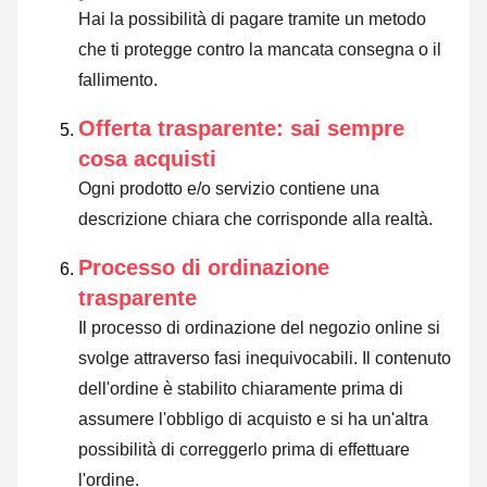
Hai la possibilità di pagare tramite un metodo
che ti protegge contro la mancata consegna o il
fallimento.
Offerta trasparente: sai sempre
cosa acquisti
Ogni prodotto e/o servizio contiene una
descrizione chiara che corrisponde alla realtà.
Processo di ordinazione
trasparente
Il processo di ordinazione del negozio online si
svolge attraverso fasi inequivocabili. Il contenuto
dell'ordine è stabilito chiaramente prima di
assumere l'obbligo di acquisto e si ha un'altra
possibilità di correggerlo prima di effettuare
l'ordine.