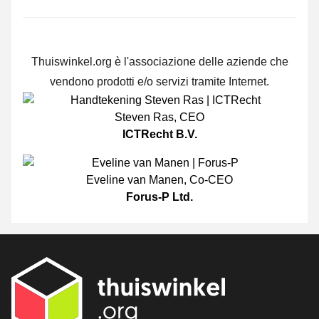
Thuiswinkel.org è l'associazione delle aziende che
vendono prodotti e/o servizi tramite Internet.
Steven Ras
,
CEO
ICTRecht B.V.
Eveline van Manen
,
Co-CEO
Forus-P Ltd.