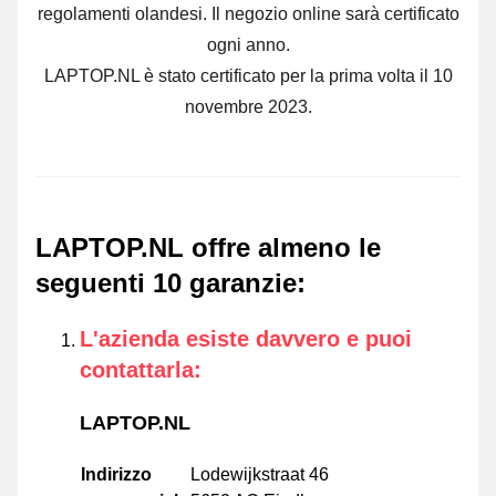
regolamenti olandesi. Il negozio online sarà certificato
ogni anno.
LAPTOP.NL è stato certificato per la prima volta il 10
novembre 2023.
LAPTOP.NL offre almeno le
seguenti 10 garanzie
:
L'azienda esiste davvero e puoi
contattarla
:
LAPTOP.NL
Indirizzo
Lodewijkstraat 46