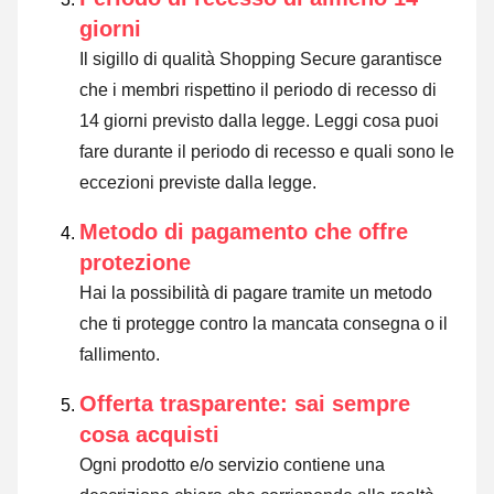
giorni
Il sigillo di qualità Shopping Secure garantisce
che i membri rispettino il periodo di recesso di
14 giorni previsto dalla legge.
Leggi cosa puoi
fare durante il periodo di recesso e quali sono le
eccezioni previste dalla legge
.
Metodo di pagamento che offre
protezione
Hai la possibilità di pagare tramite un metodo
che ti protegge contro la mancata consegna o il
fallimento.
Offerta trasparente: sai sempre
cosa acquisti
Ogni prodotto e/o servizio contiene una