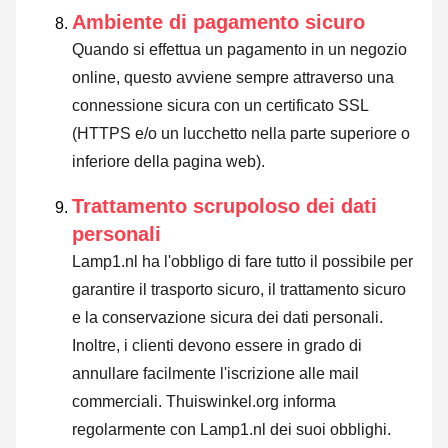
Ambiente di pagamento sicuro
Quando si effettua un pagamento in un negozio
online, questo avviene sempre attraverso una
connessione sicura con un certificato SSL
(HTTPS e/o un lucchetto nella parte superiore o
inferiore della pagina web).
Trattamento scrupoloso dei dati
personali
Lamp1.nl ha l'obbligo di fare tutto il possibile per
garantire il trasporto sicuro, il trattamento sicuro
e la conservazione sicura dei dati personali.
Inoltre, i clienti devono essere in grado di
annullare facilmente l'iscrizione alle mail
commerciali. Thuiswinkel.org informa
regolarmente con Lamp1.nl dei suoi obblighi.