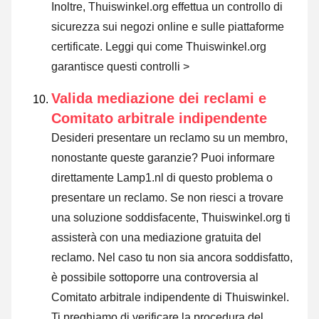
Inoltre, Thuiswinkel.org effettua un controllo di
sicurezza sui negozi online e sulle piattaforme
certificate.
Leggi qui come Thuiswinkel.org
garantisce questi controlli >
Valida mediazione dei reclami e
Comitato arbitrale indipendente
Desideri presentare un reclamo su un membro,
nonostante queste garanzie? Puoi informare
direttamente Lamp1.nl di questo problema o
presentare un reclamo
. Se non riesci a trovare
una soluzione soddisfacente, Thuiswinkel.org ti
assisterà con una mediazione gratuita del
reclamo. Nel caso tu non sia ancora soddisfatto,
è possibile sottoporre una controversia al
Comitato arbitrale indipendente di Thuiswinkel.
Ti preghiamo di verificare la procedura del