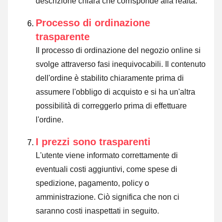
descrizione chiara che corrisponde alla realtà.
Processo di ordinazione
trasparente
Il processo di ordinazione del negozio online si
svolge attraverso fasi inequivocabili. Il contenuto
dell'ordine è stabilito chiaramente prima di
assumere l'obbligo di acquisto e si ha un'altra
possibilità di correggerlo prima di effettuare
l'ordine.
I prezzi sono trasparenti
L'utente viene informato correttamente di
eventuali costi aggiuntivi, come spese di
spedizione, pagamento, policy o
amministrazione. Ciò significa che non ci
saranno costi inaspettati in seguito.