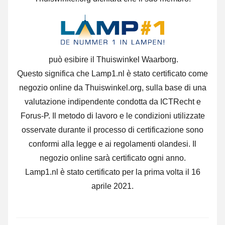
può esibire il Thuiswinkel Waarborg.
Questo significa che Lamp1.nl è stato certificato come
negozio online da Thuiswinkel.org, sulla base di una
valutazione indipendente condotta da ICTRecht e
Forus-P. Il metodo di lavoro e le condizioni utilizzate
osservate durante il processo di certificazione sono
conformi alla legge e ai regolamenti olandesi. Il
negozio online sarà certificato ogni anno.
Lamp1.nl è stato certificato per la prima volta il 16
aprile 2021.