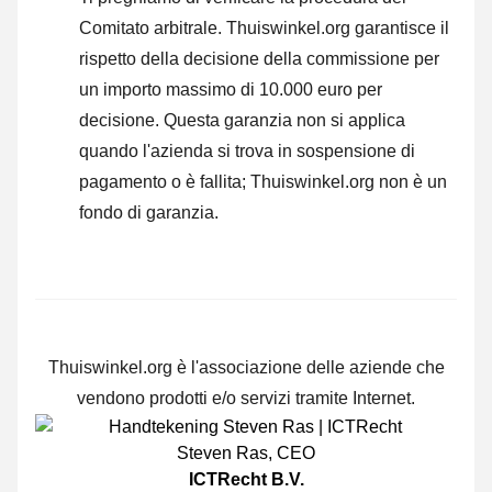
Comitato arbitrale.
Thuiswinkel.org garantisce il
rispetto della decisione della commissione per
un importo massimo di 10.000 euro per
decisione. Questa garanzia non si applica
quando l'azienda si trova in sospensione di
pagamento o è fallita; Thuiswinkel.org non è un
fondo di garanzia.
Thuiswinkel.org è l'associazione delle aziende che
vendono prodotti e/o servizi tramite Internet.
Steven Ras
,
CEO
ICTRecht B.V.