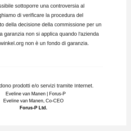
sibile sottoporre una controversia al
ghiamo di verificare la procedura del
tto della decisione della commissione per un
a garanzia non si applica quando l'azienda
swinkel.org non è un fondo di garanzia.
ono prodotti e/o servizi tramite Internet.
Eveline van Manen
,
Co-CEO
Forus-P Ltd.