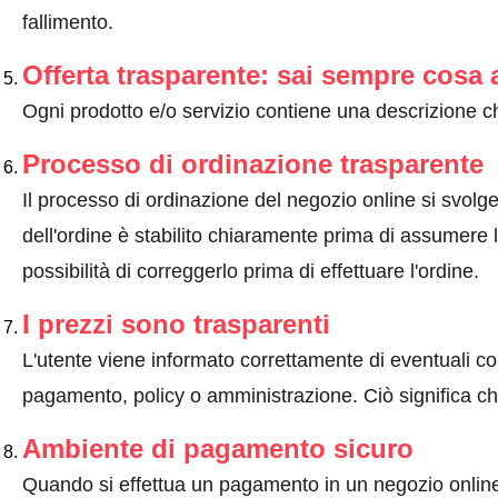
fallimento.
Offerta trasparente: sai sempre cosa 
Ogni prodotto e/o servizio contiene una descrizione ch
Processo di ordinazione trasparente
Il processo di ordinazione del negozio online si svolge 
dell'ordine è stabilito chiaramente prima di assumere l'
possibilità di correggerlo prima di effettuare l'ordine.
I prezzi sono trasparenti
L'utente viene informato correttamente di eventuali co
pagamento, policy o amministrazione. Ciò significa che
Ambiente di pagamento sicuro
Quando si effettua un pagamento in un negozio onlin