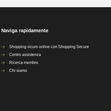
Naviga rapidamente
Shopping sicuro online con Shopping Secure
Centro assistenza
Ricerca membro
Chi siamo