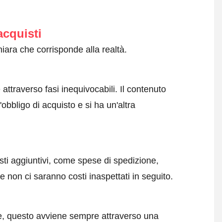
acquisti
iara che corrisponde alla realtà.
attraverso fasi inequivocabili. Il contenuto
obbligo di acquisto e si ha un'altra
sti aggiuntivi, come spese di spedizione,
 non ci saranno costi inaspettati in seguito.
e, questo avviene sempre attraverso una