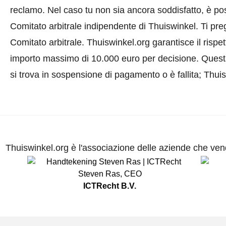
reclamo. Nel caso tu non sia ancora soddisfatto, è pos
Comitato arbitrale indipendente di Thuiswinkel.
Ti pre
Comitato arbitrale.
Thuiswinkel.org garantisce il rispe
importo massimo di 10.000 euro per decisione. Quest
si trova in sospensione di pagamento o è fallita; Thui
Thuiswinkel.org è l'associazione delle aziende che vend
Steven Ras
,
CEO
ICTRecht B.V.