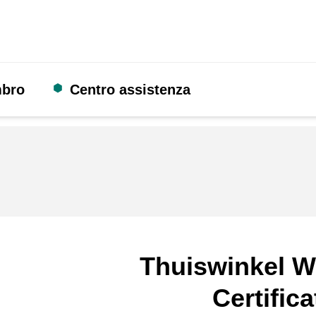
mbro
Centro assistenza
Thuiswinkel W
Certifica