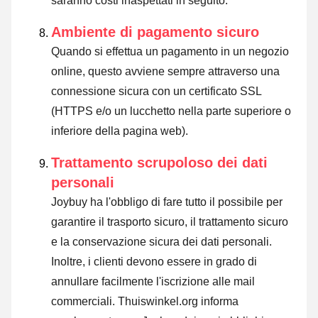
saranno costi inaspettati in seguito.
Ambiente di pagamento sicuro
Quando si effettua un pagamento in un negozio
online, questo avviene sempre attraverso una
connessione sicura con un certificato SSL
(HTTPS e/o un lucchetto nella parte superiore o
inferiore della pagina web).
Trattamento scrupoloso dei dati
personali
Joybuy ha l'obbligo di fare tutto il possibile per
garantire il trasporto sicuro, il trattamento sicuro
e la conservazione sicura dei dati personali.
Inoltre, i clienti devono essere in grado di
annullare facilmente l'iscrizione alle mail
commerciali. Thuiswinkel.org informa