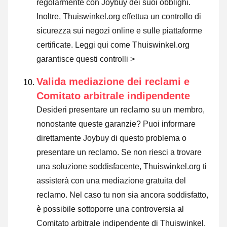
regolarmente con Joybuy dei suoi obblighi.
Inoltre, Thuiswinkel.org effettua un controllo di
sicurezza sui negozi online e sulle piattaforme
certificate.
Leggi qui come Thuiswinkel.org
garantisce questi controlli >
Valida mediazione dei reclami e
Comitato arbitrale indipendente
Desideri presentare un reclamo su un membro,
nonostante queste garanzie? Puoi informare
direttamente Joybuy di questo problema o
presentare un reclamo
. Se non riesci a trovare
una soluzione soddisfacente, Thuiswinkel.org ti
assisterà con una mediazione gratuita del
reclamo. Nel caso tu non sia ancora soddisfatto,
è possibile sottoporre una controversia al
Comitato arbitrale indipendente di Thuiswinkel.