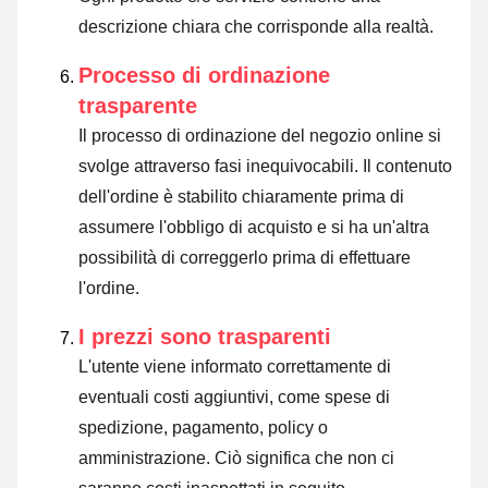
descrizione chiara che corrisponde alla realtà.
Processo di ordinazione
trasparente
Il processo di ordinazione del negozio online si
svolge attraverso fasi inequivocabili. Il contenuto
dell'ordine è stabilito chiaramente prima di
assumere l'obbligo di acquisto e si ha un'altra
possibilità di correggerlo prima di effettuare
l'ordine.
I prezzi sono trasparenti
L'utente viene informato correttamente di
eventuali costi aggiuntivi, come spese di
spedizione, pagamento, policy o
amministrazione. Ciò significa che non ci