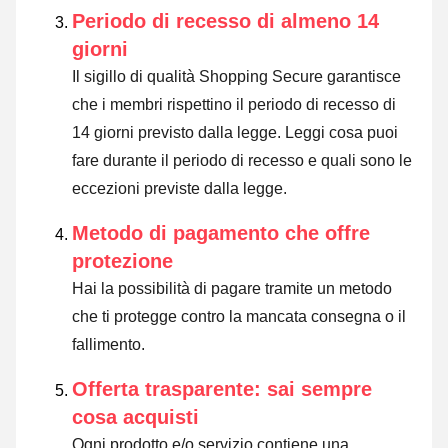
Periodo di recesso di almeno 14
giorni
Il sigillo di qualità Shopping Secure garantisce
che i membri rispettino il periodo di recesso di
14 giorni previsto dalla legge.
Leggi cosa puoi
fare durante il periodo di recesso e quali sono le
eccezioni previste dalla legge
.
Metodo di pagamento che offre
protezione
Hai la possibilità di pagare tramite un metodo
che ti protegge contro la mancata consegna o il
fallimento.
Offerta trasparente: sai sempre
cosa acquisti
Ogni prodotto e/o servizio contiene una