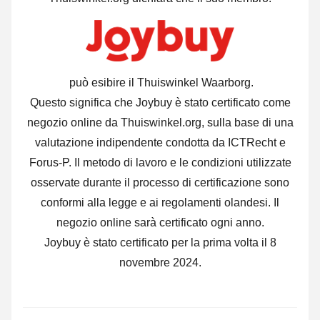
può esibire il Thuiswinkel Waarborg.
Questo significa che Joybuy è stato certificato come
negozio online da Thuiswinkel.org, sulla base di una
valutazione indipendente condotta da ICTRecht e
Forus-P. Il metodo di lavoro e le condizioni utilizzate
osservate durante il processo di certificazione sono
conformi alla legge e ai regolamenti olandesi. Il
negozio online sarà certificato ogni anno.
Joybuy è stato certificato per la prima volta il 8
novembre 2024.