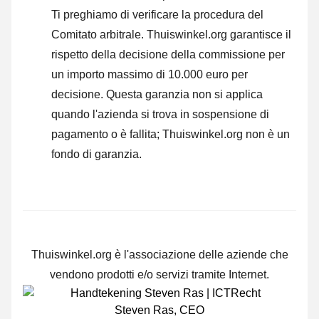
Ti preghiamo di verificare la procedura del
Comitato arbitrale.
Thuiswinkel.org garantisce il
rispetto della decisione della commissione per
un importo massimo di 10.000 euro per
decisione. Questa garanzia non si applica
quando l'azienda si trova in sospensione di
pagamento o è fallita; Thuiswinkel.org non è un
fondo di garanzia.
Thuiswinkel.org è l'associazione delle aziende che
vendono prodotti e/o servizi tramite Internet.
Steven Ras
,
CEO