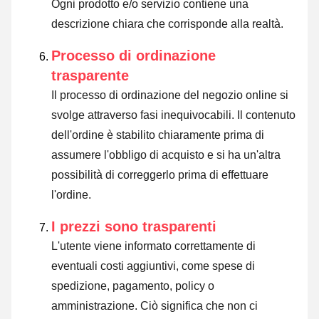
Ogni prodotto e/o servizio contiene una
descrizione chiara che corrisponde alla realtà.
Processo di ordinazione
trasparente
Il processo di ordinazione del negozio online si
svolge attraverso fasi inequivocabili. Il contenuto
dell'ordine è stabilito chiaramente prima di
assumere l'obbligo di acquisto e si ha un'altra
possibilità di correggerlo prima di effettuare
l'ordine.
I prezzi sono trasparenti
L'utente viene informato correttamente di
eventuali costi aggiuntivi, come spese di
spedizione, pagamento, policy o
amministrazione. Ciò significa che non ci