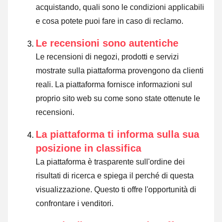
acquistando, quali sono le condizioni applicabili
e cosa potete puoi fare in caso di reclamo.
Le recensioni sono autentiche
Le recensioni di negozi, prodotti e servizi
mostrate sulla piattaforma provengono da clienti
reali. La piattaforma fornisce informazioni sul
proprio sito web su come sono state ottenute le
recensioni.
La piattaforma ti informa sulla sua
posizione in classifica
La piattaforma è trasparente sull'ordine dei
risultati di ricerca e spiega il perché di questa
visualizzazione. Questo ti offre l'opportunità di
confrontare i venditori.