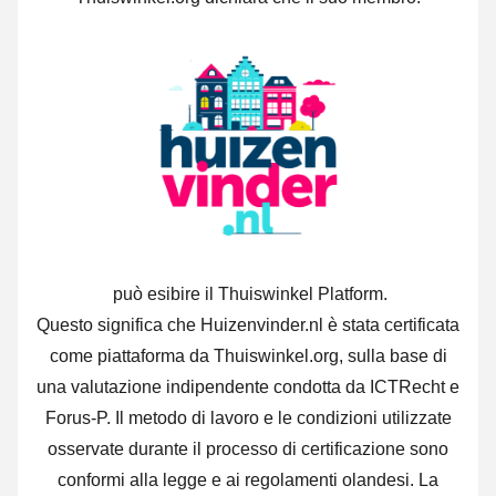
può esibire il Thuiswinkel Platform.
Questo significa che Huizenvinder.nl è stata certificata
come piattaforma da Thuiswinkel.org, sulla base di
una valutazione indipendente condotta da ICTRecht e
Forus-P. Il metodo di lavoro e le condizioni utilizzate
osservate durante il processo di certificazione sono
conformi alla legge e ai regolamenti olandesi. La