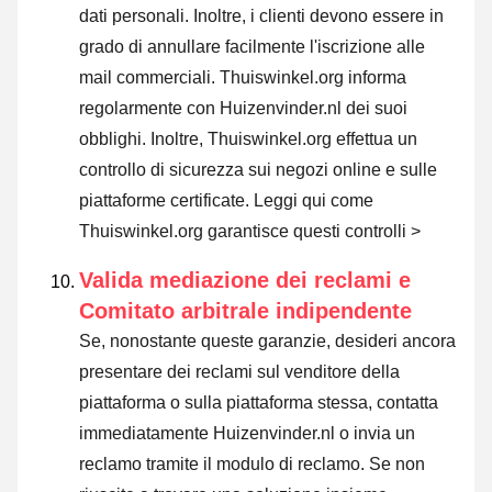
dati personali. Inoltre, i clienti devono essere in
grado di annullare facilmente l'iscrizione alle
mail commerciali. Thuiswinkel.org informa
regolarmente con Huizenvinder.nl dei suoi
obblighi. Inoltre, Thuiswinkel.org effettua un
controllo di sicurezza sui negozi online e sulle
piattaforme certificate.
Leggi qui come
Thuiswinkel.org garantisce questi controlli >
Valida mediazione dei reclami e
Comitato arbitrale indipendente
Se, nonostante queste garanzie, desideri ancora
presentare dei reclami sul venditore della
piattaforma o sulla piattaforma stessa, contatta
immediatamente Huizenvinder.nl o invia un
reclamo tramite il modulo di reclamo. Se non