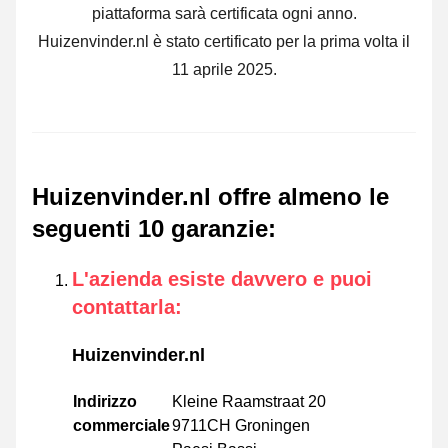
piattaforma sarà certificata ogni anno.
Huizenvinder.nl è stato certificato per la prima volta il
11 aprile 2025.
Huizenvinder.nl offre almeno le
seguenti 10 garanzie
:
L'azienda esiste davvero e puoi
contattarla
:
Huizenvinder.nl
Indirizzo
Kleine Raamstraat 20
commerciale
9711CH Groningen