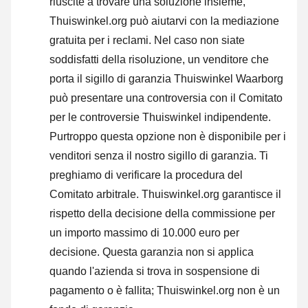
riuscite a trovare una soluzione insieme,
Thuiswinkel.org può aiutarvi con la mediazione
gratuita per i reclami. Nel caso non siate
soddisfatti della risoluzione, un venditore che
porta il sigillo di garanzia Thuiswinkel Waarborg
può presentare una controversia con il Comitato
per le controversie Thuiswinkel indipendente.
Purtroppo questa opzione non è disponibile per i
venditori senza il nostro sigillo di garanzia.
Ti
preghiamo di verificare la procedura del
Comitato arbitrale.
Thuiswinkel.org garantisce il
rispetto della decisione della commissione per
un importo massimo di 10.000 euro per
decisione. Questa garanzia non si applica
quando l'azienda si trova in sospensione di
pagamento o è fallita; Thuiswinkel.org non è un