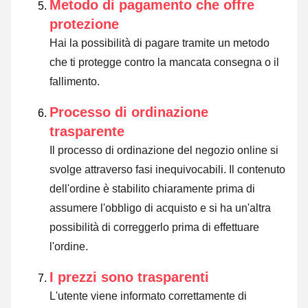
Metodo di pagamento che offre
protezione
Hai la possibilità di pagare tramite un metodo
che ti protegge contro la mancata consegna o il
fallimento.
Processo di ordinazione
trasparente
Il processo di ordinazione del negozio online si
svolge attraverso fasi inequivocabili. Il contenuto
dell'ordine è stabilito chiaramente prima di
assumere l'obbligo di acquisto e si ha un'altra
possibilità di correggerlo prima di effettuare
l'ordine.
I prezzi sono trasparenti
L'utente viene informato correttamente di