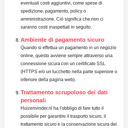
eventuali costi aggiuntivi, come spese di
spedizione, pagamento, policy o
amministrazione. Ciò significa che non ci
saranno costi inaspettati in seguito.
Ambiente di pagamento sicuro
Quando si effettua un pagamento in un negozio
online, questo avviene sempre attraverso una
connessione sicura con un certificato SSL
(HTTPS e/o un lucchetto nella parte superiore o
inferiore della pagina web).
Trattamento scrupoloso dei dati
personali
Huizenvinder.nl ha l'obbligo di fare tutto il
possibile per garantire il trasporto sicuro, il
trattamento sicuro e la conservazione sicura dei