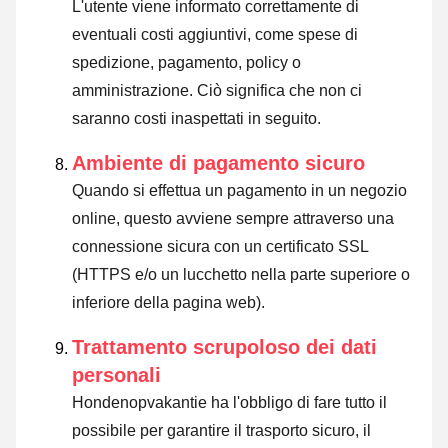
L'utente viene informato correttamente di
eventuali costi aggiuntivi, come spese di
spedizione, pagamento, policy o
amministrazione. Ciò significa che non ci
saranno costi inaspettati in seguito.
Ambiente di pagamento sicuro
Quando si effettua un pagamento in un negozio
online, questo avviene sempre attraverso una
connessione sicura con un certificato SSL
(HTTPS e/o un lucchetto nella parte superiore o
inferiore della pagina web).
Trattamento scrupoloso dei dati
personali
Hondenopvakantie ha l'obbligo di fare tutto il
possibile per garantire il trasporto sicuro, il