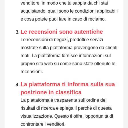
venditore, in modo che tu sappia da chi stai
acquistando, quali sono le condizioni applicabili
e cosa potete puoi fare in caso di reclamo.
Le recensioni sono autentiche
Le recensioni di negozi, prodotti e servizi
mostrate sulla piattaforma provengono da clienti
reali. La piattaforma fornisce informazioni sul
proprio sito web su come sono state ottenute le
recensioni.
La piattaforma ti informa sulla sua
posizione in classifica
La piattaforma è trasparente sull'ordine dei
risultati di ricerca e spiega il perché di questa
visualizzazione. Questo ti offre l'opportunità di
confrontare i venditori.