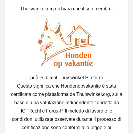
Thuiswinkel.org dichiara che il suo membro:
può esibire il Thuiswinkel Platform.
Questo significa che Hondenopvakantie è stata
certificata come piattaforma da Thuiswinkel.org, sulla
base di una valutazione indipendente condotta da
ICTRecht e Forus-P. Il metodo di lavoro e le
condizioni utilizzate osservate durante il processo di
certificazione sono conformi alla legge e ai