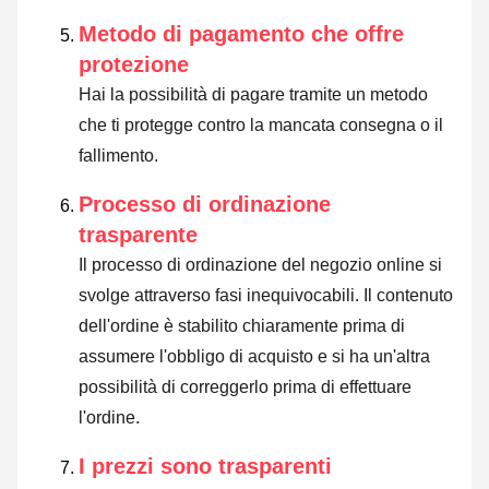
Metodo di pagamento che offre
protezione
Hai la possibilità di pagare tramite un metodo
che ti protegge contro la mancata consegna o il
fallimento.
Processo di ordinazione
trasparente
Il processo di ordinazione del negozio online si
svolge attraverso fasi inequivocabili. Il contenuto
dell'ordine è stabilito chiaramente prima di
assumere l'obbligo di acquisto e si ha un'altra
possibilità di correggerlo prima di effettuare
l'ordine.
I prezzi sono trasparenti