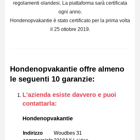
regolamenti olandesi. La piattaforma sarà certificata
ogni anno.
Hondenopvakantie è stato certificato per la prima volta
il 25 ottobre 2019.
Hondenopvakantie offre almeno
le seguenti 10 garanzie
:
L'azienda esiste davvero e puoi
contattarla
:
Hondenopvakantie
Indirizzo
Woudbes 31