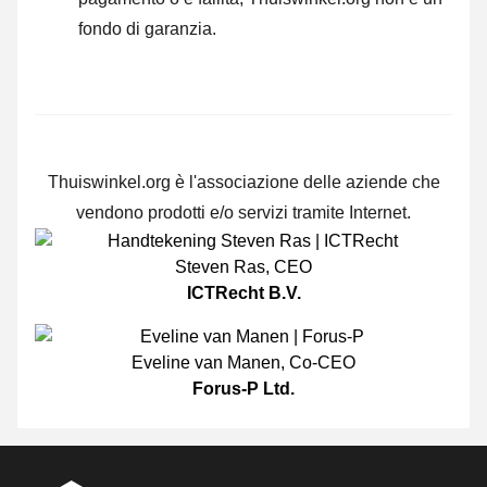
fondo di garanzia.
Thuiswinkel.org è l'associazione delle aziende che
vendono prodotti e/o servizi tramite Internet.
Steven Ras
,
CEO
ICTRecht B.V.
Eveline van Manen
,
Co-CEO
Forus-P Ltd.