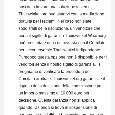
riuscite a trovare una soluzione insieme,
Thuiswinkel.org può aiutarvi con la mediazione
gratuita per i reclami. Nel caso non siate
soddisfatti della risoluzione, un venditore che
porta il sigillo di garanzia Thuiswinkel Waarborg
può presentare una controversia con il Comitato
per le controversie Thuiswinkel indipendente.
Purtroppo questa opzione non è disponibile per i
venditori senza il nostro sigillo di garanzia.
Ti
preghiamo di verificare la procedura del
Comitato arbitrale.
Thuiswinkel.org garantisce il
rispetto della decisione della commissione per
un importo massimo di 10.000 euro per
decisione. Questa garanzia non si applica
quando l'azienda si trova in sospensione di
pagamento o è fallita; Thuiswinkel.org non è un