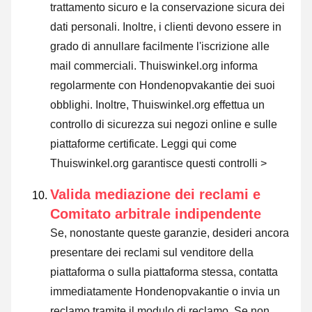
trattamento sicuro e la conservazione sicura dei
dati personali. Inoltre, i clienti devono essere in
grado di annullare facilmente l'iscrizione alle
mail commerciali. Thuiswinkel.org informa
regolarmente con Hondenopvakantie dei suoi
obblighi. Inoltre, Thuiswinkel.org effettua un
controllo di sicurezza sui negozi online e sulle
piattaforme certificate.
Leggi qui come
Thuiswinkel.org garantisce questi controlli >
Valida mediazione dei reclami e
Comitato arbitrale indipendente
Se, nonostante queste garanzie, desideri ancora
presentare dei reclami sul venditore della
piattaforma o sulla piattaforma stessa, contatta
immediatamente Hondenopvakantie o invia un
reclamo tramite il modulo di reclamo. Se non