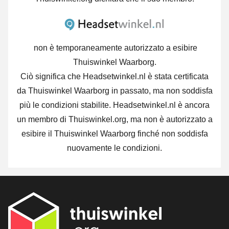
non è temporaneamente autorizzato a esibire
Thuiswinkel Waarborg.
Ciò significa che Headsetwinkel.nl è stata certificata
da Thuiswinkel Waarborg in passato, ma non soddisfa
più le condizioni stabilite. Headsetwinkel.nl è ancora
un membro di Thuiswinkel.org, ma non è autorizzato a
esibire il Thuiswinkel Waarborg finché non soddisfa
nuovamente le condizioni.