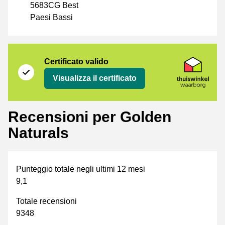
5683CG Best
Paesi Bassi
Certificato
Thuiswinkel Waarborg
Certificato valido
Visualizza il certificato
Recensioni per Golden
Naturals
Punteggio totale negli ultimi 12 mesi
9,1
Totale recensioni
9348