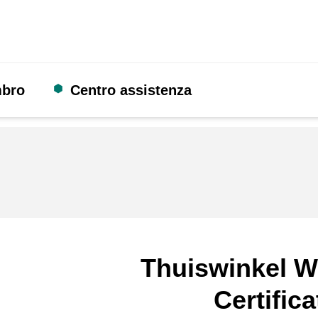
mbro
Centro assistenza
Thuiswinkel W
Certifica