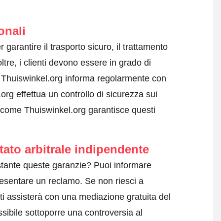
onali
r garantire il trasporto sicuro, il trattamento
ltre, i clienti devono essere in grado di
i. Thuiswinkel.org informa regolarmente con
.org effettua un controllo di sicurezza sui
 come Thuiswinkel.org garantisce questi
tato arbitrale indipendente
tante queste garanzie? Puoi informare
esentare un reclamo
. Se non riesci a
ti assisterà con una mediazione gratuita del
sibile sottoporre una controversia al