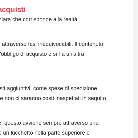
acquisti
iara che corrisponde alla realtà.
attraverso fasi inequivocabili. Il contenuto
obbligo di acquisto e si ha un'altra
sti aggiuntivi, come spese di spedizione,
 non ci saranno costi inaspettati in seguito.
e, questo avviene sempre attraverso una
 un lucchetto nella parte superiore o