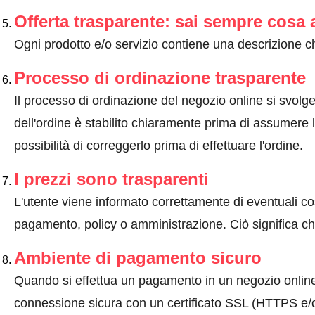
Offerta trasparente: sai sempre cosa 
Ogni prodotto e/o servizio contiene una descrizione ch
Processo di ordinazione trasparente
Il processo di ordinazione del negozio online si svolge 
dell'ordine è stabilito chiaramente prima di assumere l'
possibilità di correggerlo prima di effettuare l'ordine.
I prezzi sono trasparenti
L'utente viene informato correttamente di eventuali co
pagamento, policy o amministrazione. Ciò significa che
Ambiente di pagamento sicuro
Quando si effettua un pagamento in un negozio onlin
connessione sicura con un certificato SSL (HTTPS e/o