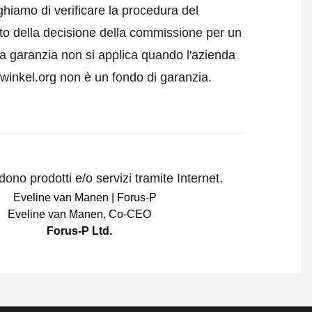
ghiamo di verificare la procedura del
tto della decisione della commissione per un
a garanzia non si applica quando l'azienda
swinkel.org non è un fondo di garanzia.
ono prodotti e/o servizi tramite Internet.
Eveline van Manen
,
Co-CEO
Forus-P Ltd.