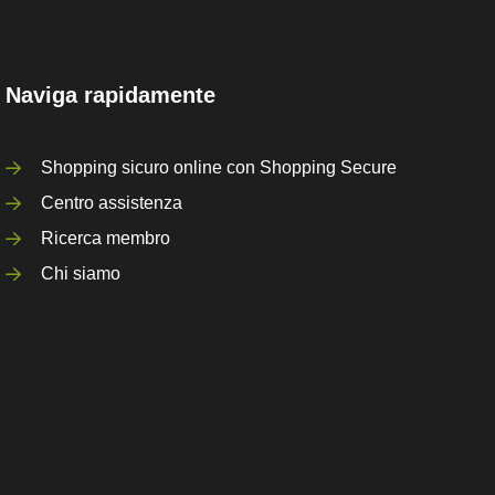
Naviga rapidamente
Shopping sicuro online con Shopping Secure
Centro assistenza
Ricerca membro
Chi siamo