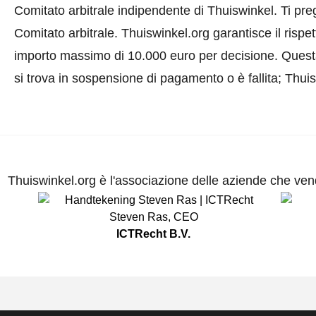
Comitato arbitrale indipendente di Thuiswinkel.
Ti pre
Comitato arbitrale.
Thuiswinkel.org garantisce il rispe
importo massimo di 10.000 euro per decisione. Quest
si trova in sospensione di pagamento o è fallita; Thui
Thuiswinkel.org è l'associazione delle aziende che vend
Steven Ras
,
CEO
ICTRecht B.V.