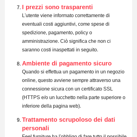
I prezzi sono trasparenti
L'utente viene informato correttamente di
eventuali costi aggiuntivi, come spese di
spedizione, pagamento, policy o
amministrazione. Ciò significa che non ci
saranno costi inaspettati in seguito.
Ambiente di pagamento sicuro
Quando si effettua un pagamento in un negozio
online, questo avviene sempre attraverso una
connessione sicura con un certificato SSL
(HTTPS e/o un lucchetto nella parte superiore o
inferiore della pagina web).
Trattamento scrupoloso dei dati
personali
Feel furniture ha l'obbligo di fare tutto il possibile