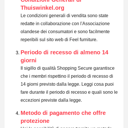
Thuiswinkel.org
Le condizioni generali di vendita sono state
redatte in collaborazione con l'Associazione
olandese dei consumatori e sono facilmente
reperibili sul sito web di Feel furniture.
Periodo di recesso di almeno 14
giorni
Il sigillo di qualità Shopping Secure garantisce
che i membri rispettino il periodo di recesso di
14 giorni previsto dalla legge.
Leggi cosa puoi
fare durante il periodo di recesso e quali sono le
eccezioni previste dalla legge
.
Metodo di pagamento che offre
protezione