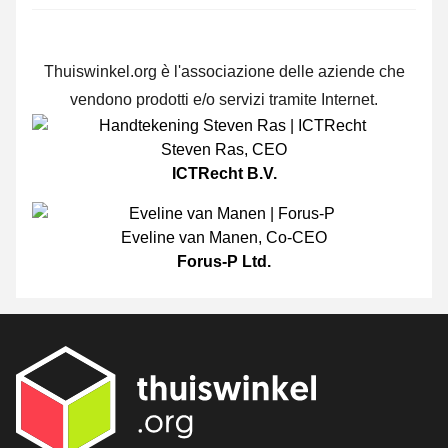
Thuiswinkel.org è l'associazione delle aziende che
vendono prodotti e/o servizi tramite Internet.
Steven Ras
,
CEO
ICTRecht B.V.
Eveline van Manen
,
Co-CEO
Forus-P Ltd.