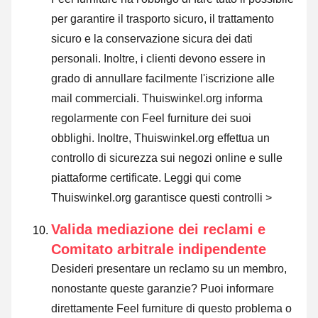
per garantire il trasporto sicuro, il trattamento
sicuro e la conservazione sicura dei dati
personali. Inoltre, i clienti devono essere in
grado di annullare facilmente l'iscrizione alle
mail commerciali. Thuiswinkel.org informa
regolarmente con Feel furniture dei suoi
obblighi. Inoltre, Thuiswinkel.org effettua un
controllo di sicurezza sui negozi online e sulle
piattaforme certificate.
Leggi qui come
Thuiswinkel.org garantisce questi controlli >
Valida mediazione dei reclami e
Comitato arbitrale indipendente
Desideri presentare un reclamo su un membro,
nonostante queste garanzie? Puoi informare
direttamente Feel furniture di questo problema o