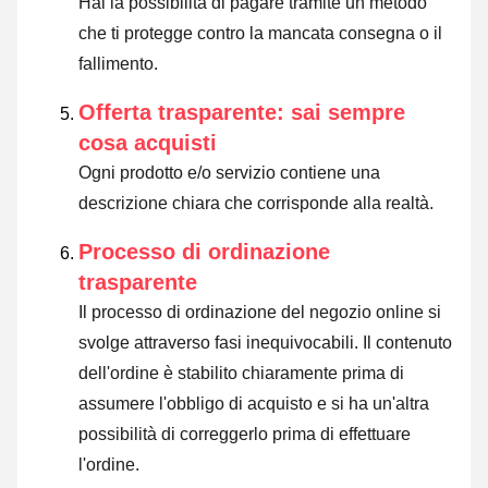
Hai la possibilità di pagare tramite un metodo
che ti protegge contro la mancata consegna o il
fallimento.
Offerta trasparente: sai sempre
cosa acquisti
Ogni prodotto e/o servizio contiene una
descrizione chiara che corrisponde alla realtà.
Processo di ordinazione
trasparente
Il processo di ordinazione del negozio online si
svolge attraverso fasi inequivocabili. Il contenuto
dell'ordine è stabilito chiaramente prima di
assumere l'obbligo di acquisto e si ha un'altra
possibilità di correggerlo prima di effettuare
l'ordine.