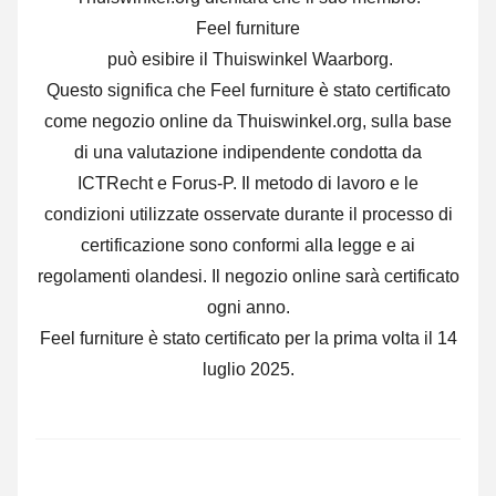
Feel furniture
può esibire il Thuiswinkel Waarborg.
Questo significa che Feel furniture è stato certificato
come negozio online da Thuiswinkel.org, sulla base
di una valutazione indipendente condotta da
ICTRecht e Forus-P. Il metodo di lavoro e le
condizioni utilizzate osservate durante il processo di
certificazione sono conformi alla legge e ai
regolamenti olandesi. Il negozio online sarà certificato
ogni anno.
Feel furniture è stato certificato per la prima volta il 14
luglio 2025.