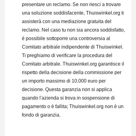
presentare un reclamo
. Se non riesci a trovare
una soluzione soddisfacente, Thuiswinkel.org ti
assisterà con una mediazione gratuita del
reclamo. Nel caso tu non sia ancora soddisfatto,
è possibile sottoporre una controversia al
Comitato arbitrale indipendente di Thuiswinkel.
Ti preghiamo di verificare la procedura del
Comitato arbitrale.
Thuiswinkel.org garantisce il
rispetto della decisione della commissione per
un importo massimo di 10.000 euro per
decisione. Questa garanzia non si applica
quando l'azienda si trova in sospensione di
pagamento o è fallita; Thuiswinkel.org non è un
fondo di garanzia.