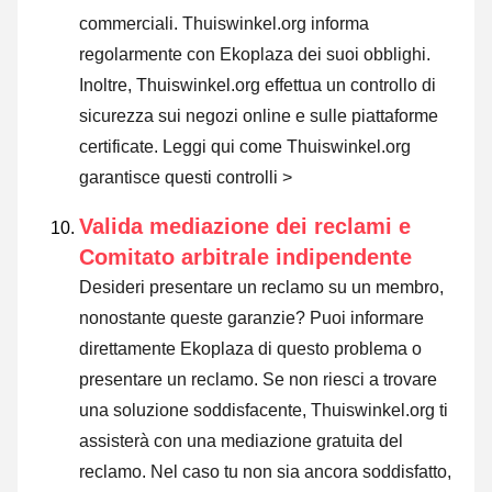
commerciali. Thuiswinkel.org informa
regolarmente con Ekoplaza dei suoi obblighi.
Inoltre, Thuiswinkel.org effettua un controllo di
sicurezza sui negozi online e sulle piattaforme
certificate.
Leggi qui come Thuiswinkel.org
garantisce questi controlli >
Valida mediazione dei reclami e
Comitato arbitrale indipendente
Desideri presentare un reclamo su un membro,
nonostante queste garanzie? Puoi informare
direttamente Ekoplaza di questo problema o
presentare un reclamo
. Se non riesci a trovare
una soluzione soddisfacente, Thuiswinkel.org ti
assisterà con una mediazione gratuita del
reclamo. Nel caso tu non sia ancora soddisfatto,