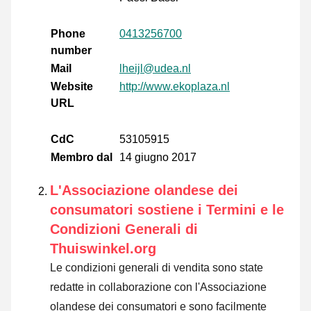
Phone
0413256700
number
Mail
lheijl@udea.nl
Website
http://www.ekoplaza.nl
URL
CdC
53105915
Membro dal
14 giugno 2017
L'Associazione olandese dei
consumatori sostiene i Termini e le
Condizioni Generali di
Thuiswinkel.org
Le condizioni generali di vendita sono state
redatte in collaborazione con l'Associazione
olandese dei consumatori e sono facilmente