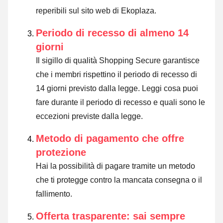
reperibili sul sito web di Ekoplaza.
Periodo di recesso di almeno 14
giorni
Il sigillo di qualità Shopping Secure garantisce
che i membri rispettino il periodo di recesso di
14 giorni previsto dalla legge.
Leggi cosa puoi
fare durante il periodo di recesso e quali sono le
eccezioni previste dalla legge
.
Metodo di pagamento che offre
protezione
Hai la possibilità di pagare tramite un metodo
che ti protegge contro la mancata consegna o il
fallimento.
Offerta trasparente: sai sempre