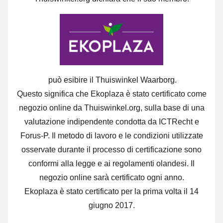
può esibire il Thuiswinkel Waarborg.
Questo significa che Ekoplaza è stato certificato come
negozio online da Thuiswinkel.org, sulla base di una
valutazione indipendente condotta da ICTRecht e
Forus-P. Il metodo di lavoro e le condizioni utilizzate
osservate durante il processo di certificazione sono
conformi alla legge e ai regolamenti olandesi. Il
negozio online sarà certificato ogni anno.
Ekoplaza è stato certificato per la prima volta il 14
giugno 2017.