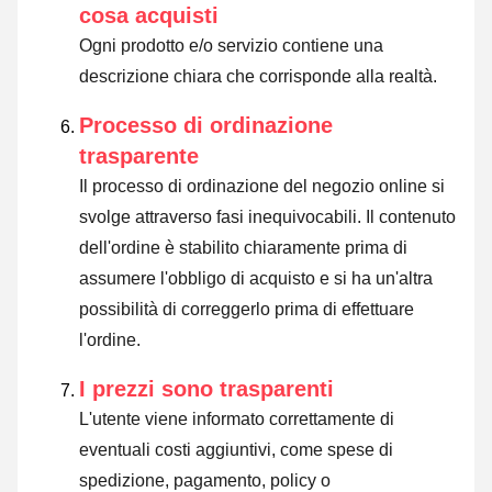
cosa acquisti
Ogni prodotto e/o servizio contiene una
descrizione chiara che corrisponde alla realtà.
Processo di ordinazione
trasparente
Il processo di ordinazione del negozio online si
svolge attraverso fasi inequivocabili. Il contenuto
dell'ordine è stabilito chiaramente prima di
assumere l'obbligo di acquisto e si ha un'altra
possibilità di correggerlo prima di effettuare
l'ordine.
I prezzi sono trasparenti
L'utente viene informato correttamente di
eventuali costi aggiuntivi, come spese di
spedizione, pagamento, policy o