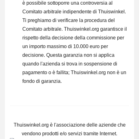
è possibile sottoporre una controversia al
Comitato arbitrale indipendente di Thuiswinkel.
Ti preghiamo di verificare la procedura del
Comitato arbitrale.
Thuiswinkel.org garantisce il
rispetto della decisione della commissione per
un importo massimo di 10.000 euro per
decisione. Questa garanzia non si applica
quando l'azienda si trova in sospensione di
pagamento o è fallita; Thuiswinkel.org non è un
fondo di garanzia.
Thuiswinkel.org è l'associazione delle aziende che
vendono prodotti e/o servizi tramite Internet.