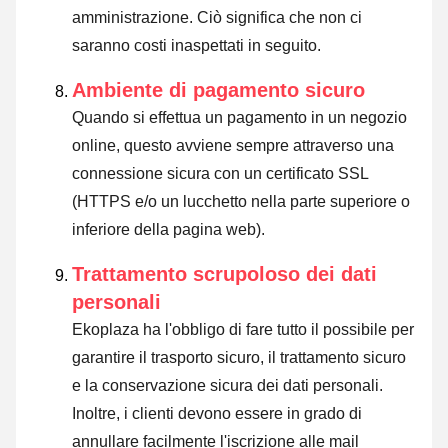
amministrazione. Ciò significa che non ci
saranno costi inaspettati in seguito.
Ambiente di pagamento sicuro
Quando si effettua un pagamento in un negozio
online, questo avviene sempre attraverso una
connessione sicura con un certificato SSL
(HTTPS e/o un lucchetto nella parte superiore o
inferiore della pagina web).
Trattamento scrupoloso dei dati
personali
Ekoplaza ha l'obbligo di fare tutto il possibile per
garantire il trasporto sicuro, il trattamento sicuro
e la conservazione sicura dei dati personali.
Inoltre, i clienti devono essere in grado di
annullare facilmente l'iscrizione alle mail