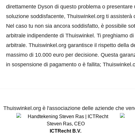
direttamente Dyson di questo problema o
presentare
soluzione soddisfacente, Thuiswinkel.org ti assisterà
Nel caso tu non sia ancora soddisfatto, è possibile so
arbitrale indipendente di Thuiswinkel.
Ti preghiamo di 
arbitrale.
Thuiswinkel.org garantisce il rispetto della
massimo di 10.000 euro per decisione. Questa garanzi
in sospensione di pagamento o è fallita; Thuiswinkel.
Thuiswinkel.org è l'associazione delle aziende che vend
Steven Ras
,
CEO
ICTRecht B.V.