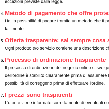
eccezioni previste dalla legge
.
Metodo di pagamento che offre prote
Hai la possibilità di pagare tramite un metodo che ti 
fallimento.
Offerta trasparente: sai sempre cosa 
Ogni prodotto e/o servizio contiene una descrizione ch
Processo di ordinazione trasparente
Il processo di ordinazione del negozio online si svolge 
dell'ordine è stabilito chiaramente prima di assumere l'
possibilità di correggerlo prima di effettuare l'ordine.
I prezzi sono trasparenti
L'utente viene informato correttamente di eventuali co