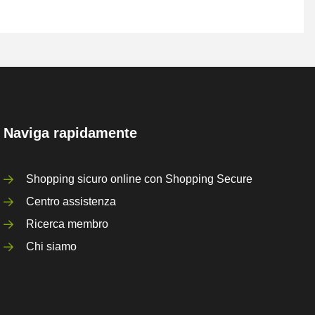
Naviga rapidamente
Shopping sicuro online con Shopping Secure
Centro assistenza
Ricerca membro
Chi siamo