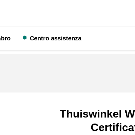
mbro
Centro assistenza
Thuiswinkel W
Certifica