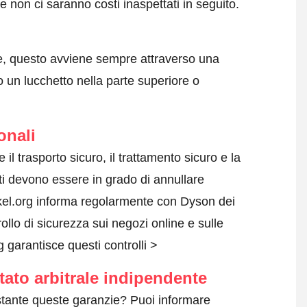
 non ci saranno costi inaspettati in seguito.
e, questo avviene sempre attraverso una
 un lucchetto nella parte superiore o
onali
e il trasporto sicuro, il trattamento sicuro e la
nti devono essere in grado di annullare
inkel.org informa regolarmente con Dyson dei
rollo di sicurezza sui negozi online e sulle
garantisce questi controlli >
tato arbitrale indipendente
tante queste garanzie? Puoi informare