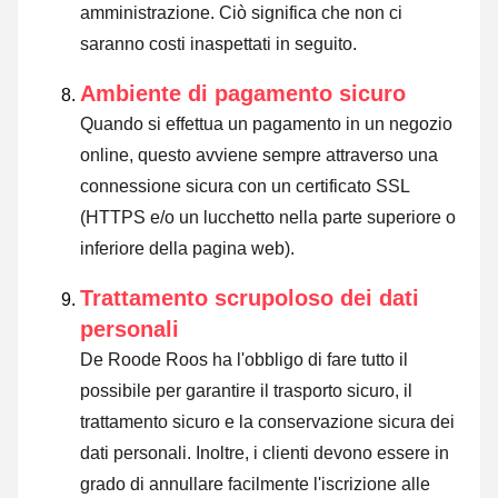
amministrazione. Ciò significa che non ci
saranno costi inaspettati in seguito.
Ambiente di pagamento sicuro
Quando si effettua un pagamento in un negozio
online, questo avviene sempre attraverso una
connessione sicura con un certificato SSL
(HTTPS e/o un lucchetto nella parte superiore o
inferiore della pagina web).
Trattamento scrupoloso dei dati
personali
De Roode Roos ha l'obbligo di fare tutto il
possibile per garantire il trasporto sicuro, il
trattamento sicuro e la conservazione sicura dei
dati personali. Inoltre, i clienti devono essere in
grado di annullare facilmente l'iscrizione alle