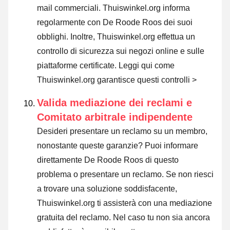
mail commerciali. Thuiswinkel.org informa
regolarmente con De Roode Roos dei suoi
obblighi. Inoltre, Thuiswinkel.org effettua un
controllo di sicurezza sui negozi online e sulle
piattaforme certificate.
Leggi qui come
Thuiswinkel.org garantisce questi controlli >
Valida mediazione dei reclami e
Comitato arbitrale indipendente
Desideri presentare un reclamo su un membro,
nonostante queste garanzie? Puoi informare
direttamente De Roode Roos di questo
problema o
presentare un reclamo
. Se non riesci
a trovare una soluzione soddisfacente,
Thuiswinkel.org ti assisterà con una mediazione
gratuita del reclamo. Nel caso tu non sia ancora