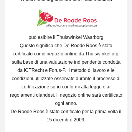
può esibire il Thuiswinkel Waarborg.
Questo significa che De Roode Roos è stato
certificato come negozio online da Thuiswinkel.org,
sulla base di una valutazione indipendente condotta
da ICTRecht e Forus-P. Il metodo di lavoro e le
condizioni utilizzate osservate durante il processo di
certificazione sono conformi alla legge e ai
regolamenti olandesi. Il negozio online sarà certificato
ogni anno.
De Roode Roos è stato certificato per la prima volta il
15 dicembre 2009.