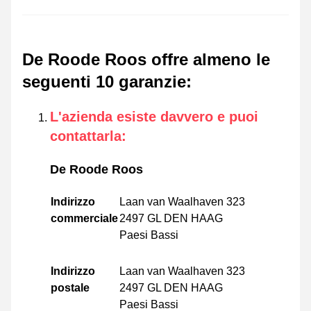
De Roode Roos offre almeno le
seguenti 10 garanzie
:
L'azienda esiste davvero e puoi
contattarla
:
De Roode Roos
Indirizzo
Laan van Waalhaven 323
commerciale
2497 GL DEN HAAG
Paesi Bassi
Indirizzo
Laan van Waalhaven 323
postale
2497 GL DEN HAAG
Paesi Bassi