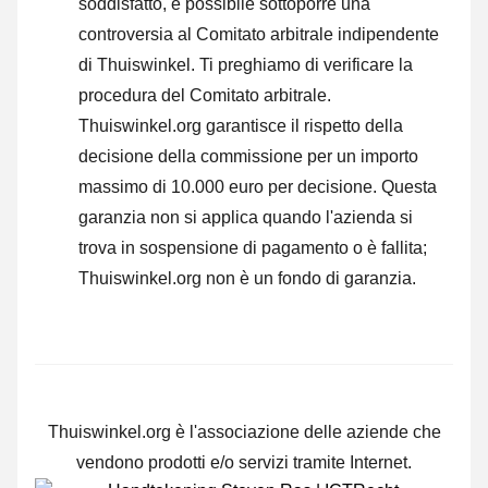
soddisfatto, è possibile sottoporre una
controversia al Comitato arbitrale indipendente
di Thuiswinkel.
Ti preghiamo di verificare la
procedura del Comitato arbitrale.
Thuiswinkel.org garantisce il rispetto della
decisione della commissione per un importo
massimo di 10.000 euro per decisione. Questa
garanzia non si applica quando l'azienda si
trova in sospensione di pagamento o è fallita;
Thuiswinkel.org non è un fondo di garanzia.
Thuiswinkel.org è l'associazione delle aziende che
vendono prodotti e/o servizi tramite Internet.