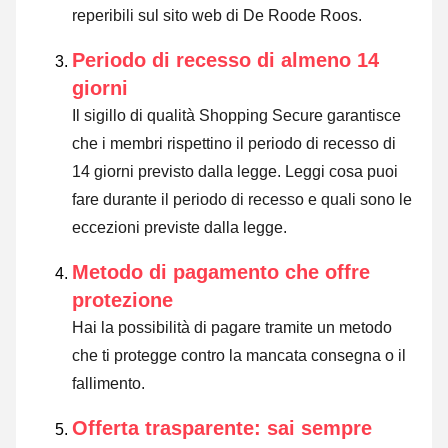
reperibili sul sito web di De Roode Roos.
Periodo di recesso di almeno 14
giorni
Il sigillo di qualità Shopping Secure garantisce
che i membri rispettino il periodo di recesso di
14 giorni previsto dalla legge.
Leggi cosa puoi
fare durante il periodo di recesso e quali sono le
eccezioni previste dalla legge
.
Metodo di pagamento che offre
protezione
Hai la possibilità di pagare tramite un metodo
che ti protegge contro la mancata consegna o il
fallimento.
Offerta trasparente: sai sempre