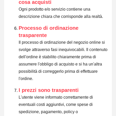
cosa acquisti
Ogni prodotto e/o servizio contiene una
descrizione chiara che corrisponde alla realtà.
Processo di ordinazione
trasparente
Il processo di ordinazione del negozio online si
svolge attraverso fasi inequivocabili. Il contenuto
dell'ordine è stabilito chiaramente prima di
assumere l'obbligo di acquisto e si ha un'altra
possibilità di correggerlo prima di effettuare
l'ordine.
I prezzi sono trasparenti
L'utente viene informato correttamente di
eventuali costi aggiuntivi, come spese di
spedizione, pagamento, policy o