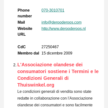
Phone
070-3010701
number
Mail
info@derooderoos.com
Website
http://www.derooderoos.nl
URL
CdC
27250467
Membro dal
15 dicembre 2009
L'Associazione olandese dei
consumatori sostiene i Termini e le
Condizioni Generali di
Thuiswinkel.org
Le condizioni generali di vendita sono state
redatte in collaborazione con l'Associazione
olandese dei consumatori e sono facilmente