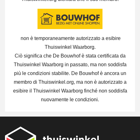
non è temporaneamente autorizzato a esibire
Thuiswinkel Waarborg.
Ciò significa che De Bouwhof è stata certificata da
Thuiswinkel Waarborg in passato, ma non soddisfa
più le condizioni stabilite. De Bouwhof è ancora un
membro di Thuiswinkel.org, ma non è autorizzato a
esibire il Thuiswinkel Waarborg finché non soddisfa
nuovamente le condizioni.