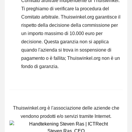
Comitato arbitrale indipendente di Thuiswinkel.
Ti preghiamo di verificare la procedura del
Comitato arbitrale.
Thuiswinkel.org garantisce il
rispetto della decisione della commissione per
un importo massimo di 10.000 euro per
decisione. Questa garanzia non si applica
quando l'azienda si trova in sospensione di
pagamento o è fallita; Thuiswinkel.org non è un
fondo di garanzia.
Thuiswinkel.org è l'associazione delle aziende che
vendono prodotti e/o servizi tramite Internet.
Steven Ras
,
CEO