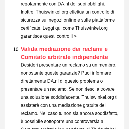
regolarmente con DA.nl dei suoi obblighi.
Inoltre, Thuiswinkel.org effettua un controllo di
sicurezza sui negozi online e sulle piattaforme
certificate.
Leggi qui come Thuiswinkel.org
garantisce questi controlli >
Valida mediazione dei reclami e
Comitato arbitrale indipendente
Desideri presentare un reclamo su un membro,
nonostante queste garanzie? Puoi informare
direttamente DA.nl di questo problema o
presentare un reclamo
. Se non riesci a trovare
una soluzione soddisfacente, Thuiswinkel.org ti
assisterà con una mediazione gratuita del
reclamo. Nel caso tu non sia ancora soddisfatto,
è possibile sottoporre una controversia al