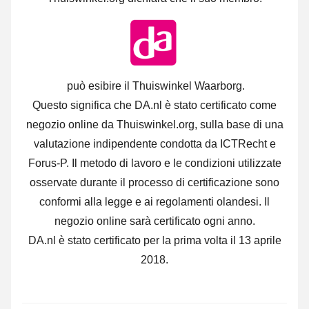
può esibire il Thuiswinkel Waarborg.
Questo significa che DA.nl è stato certificato come
negozio online da Thuiswinkel.org, sulla base di una
valutazione indipendente condotta da ICTRecht e
Forus-P. Il metodo di lavoro e le condizioni utilizzate
osservate durante il processo di certificazione sono
conformi alla legge e ai regolamenti olandesi. Il
negozio online sarà certificato ogni anno.
DA.nl è stato certificato per la prima volta il 13 aprile
2018.