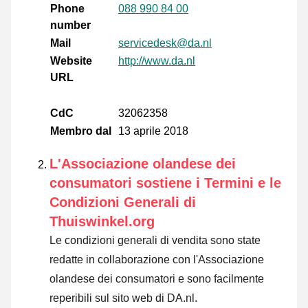
Phone
088 990 84 00
number
Mail
servicedesk@da.nl
Website
http://www.da.nl
URL
CdC
32062358
Membro dal
13 aprile 2018
L'Associazione olandese dei
consumatori sostiene i Termini e le
Condizioni Generali di
Thuiswinkel.org
Le condizioni generali di vendita sono state
redatte in collaborazione con l'Associazione
olandese dei consumatori e sono facilmente
reperibili sul sito web di DA.nl.