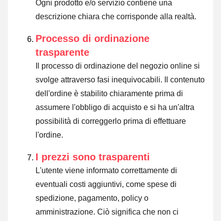
Ogni prodotto e/o servizio contiene una
descrizione chiara che corrisponde alla realtà.
Processo di ordinazione
trasparente
Il processo di ordinazione del negozio online si
svolge attraverso fasi inequivocabili. Il contenuto
dell'ordine è stabilito chiaramente prima di
assumere l'obbligo di acquisto e si ha un'altra
possibilità di correggerlo prima di effettuare
l'ordine.
I prezzi sono trasparenti
L'utente viene informato correttamente di
eventuali costi aggiuntivi, come spese di
spedizione, pagamento, policy o
amministrazione. Ciò significa che non ci