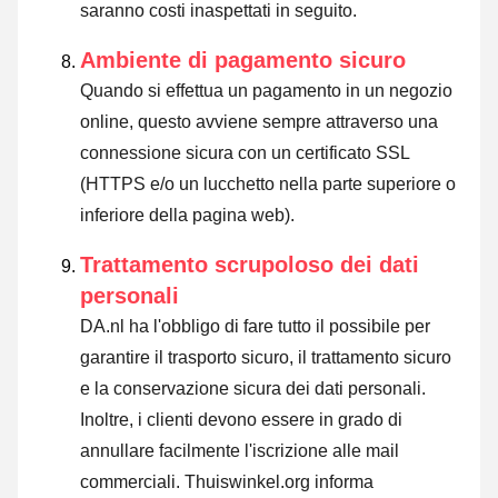
saranno costi inaspettati in seguito.
Ambiente di pagamento sicuro
Quando si effettua un pagamento in un negozio
online, questo avviene sempre attraverso una
connessione sicura con un certificato SSL
(HTTPS e/o un lucchetto nella parte superiore o
inferiore della pagina web).
Trattamento scrupoloso dei dati
personali
DA.nl ha l'obbligo di fare tutto il possibile per
garantire il trasporto sicuro, il trattamento sicuro
e la conservazione sicura dei dati personali.
Inoltre, i clienti devono essere in grado di
annullare facilmente l'iscrizione alle mail
commerciali. Thuiswinkel.org informa