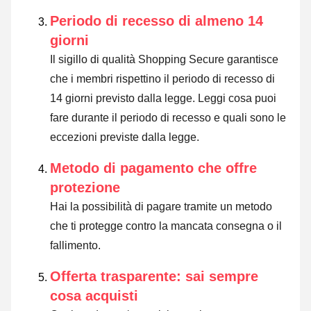
Periodo di recesso di almeno 14
giorni
Il sigillo di qualità Shopping Secure garantisce
che i membri rispettino il periodo di recesso di
14 giorni previsto dalla legge.
Leggi cosa puoi
fare durante il periodo di recesso e quali sono le
eccezioni previste dalla legge
.
Metodo di pagamento che offre
protezione
Hai la possibilità di pagare tramite un metodo
che ti protegge contro la mancata consegna o il
fallimento.
Offerta trasparente: sai sempre
cosa acquisti