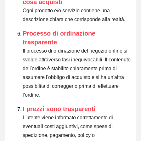
cosa acquisti
Ogni prodotto e/o servizio contiene una
descrizione chiara che corrisponde alla realtà.
Processo di ordinazione
trasparente
Il processo di ordinazione del negozio online si
svolge attraverso fasi inequivocabili. Il contenuto
dell'ordine è stabilito chiaramente prima di
assumere l'obbligo di acquisto e si ha un'altra
possibilità di correggerlo prima di effettuare
l'ordine.
I prezzi sono trasparenti
L'utente viene informato correttamente di
eventuali costi aggiuntivi, come spese di
spedizione, pagamento, policy o