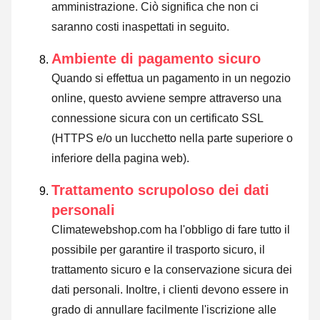
amministrazione. Ciò significa che non ci
saranno costi inaspettati in seguito.
Ambiente di pagamento sicuro
Quando si effettua un pagamento in un negozio
online, questo avviene sempre attraverso una
connessione sicura con un certificato SSL
(HTTPS e/o un lucchetto nella parte superiore o
inferiore della pagina web).
Trattamento scrupoloso dei dati
personali
Climatewebshop.com ha l'obbligo di fare tutto il
possibile per garantire il trasporto sicuro, il
trattamento sicuro e la conservazione sicura dei
dati personali. Inoltre, i clienti devono essere in
grado di annullare facilmente l'iscrizione alle