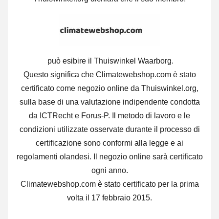
può esibire il Thuiswinkel Waarborg.
Questo significa che Climatewebshop.com è stato
certificato come negozio online da Thuiswinkel.org,
sulla base di una valutazione indipendente condotta
da ICTRecht e Forus-P. Il metodo di lavoro e le
condizioni utilizzate osservate durante il processo di
certificazione sono conformi alla legge e ai
regolamenti olandesi. Il negozio online sarà certificato
ogni anno.
Climatewebshop.com è stato certificato per la prima
volta il 17 febbraio 2015.