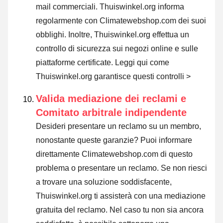
mail commerciali. Thuiswinkel.org informa
regolarmente con Climatewebshop.com dei suoi
obblighi. Inoltre, Thuiswinkel.org effettua un
controllo di sicurezza sui negozi online e sulle
piattaforme certificate.
Leggi qui come
Thuiswinkel.org garantisce questi controlli >
Valida mediazione dei reclami e
Comitato arbitrale indipendente
Desideri presentare un reclamo su un membro,
nonostante queste garanzie? Puoi informare
direttamente Climatewebshop.com di questo
problema o
presentare un reclamo
. Se non riesci
a trovare una soluzione soddisfacente,
Thuiswinkel.org ti assisterà con una mediazione
gratuita del reclamo. Nel caso tu non sia ancora