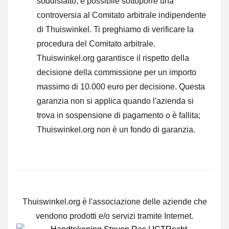
soddisfatto, è possibile sottoporre una
controversia al Comitato arbitrale indipendente
di Thuiswinkel.
Ti preghiamo di verificare la
procedura del Comitato arbitrale.
Thuiswinkel.org garantisce il rispetto della
decisione della commissione per un importo
massimo di 10.000 euro per decisione. Questa
garanzia non si applica quando l'azienda si
trova in sospensione di pagamento o è fallita;
Thuiswinkel.org non è un fondo di garanzia.
Thuiswinkel.org è l'associazione delle aziende che
vendono prodotti e/o servizi tramite Internet.