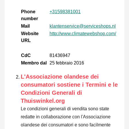
Phone
+31598381001
number
Mail
klantenservice@serviceshops.nl
Website
http://www.climatewebshop.com/
URL
CdC
81436947
Membro dal
25 febbraio 2016
L'Associazione olandese dei
consumatori sostiene i Termini e le
Condizioni Generali di
Thuiswinkel.org
Le condizioni generali di vendita sono state
redatte in collaborazione con l'Associazione
olandese dei consumatori e sono facilmente