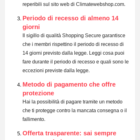
reperibili sul sito web di Climatewebshop.com.
Periodo di recesso di almeno 14
giorni
Il sigillo di qualità Shopping Secure garantisce
che i membri rispettino il periodo di recesso di
14 giorni previsto dalla legge.
Leggi cosa puoi
fare durante il periodo di recesso e quali sono le
eccezioni previste dalla legge
.
Metodo di pagamento che offre
protezione
Hai la possibilità di pagare tramite un metodo
che ti protegge contro la mancata consegna o il
fallimento.
Offerta trasparente: sai sempre