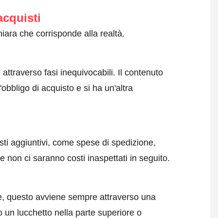
acquisti
iara che corrisponde alla realtà.
attraverso fasi inequivocabili. Il contenuto
obbligo di acquisto e si ha un'altra
sti aggiuntivi, come spese di spedizione,
 non ci saranno costi inaspettati in seguito.
e, questo avviene sempre attraverso una
 un lucchetto nella parte superiore o