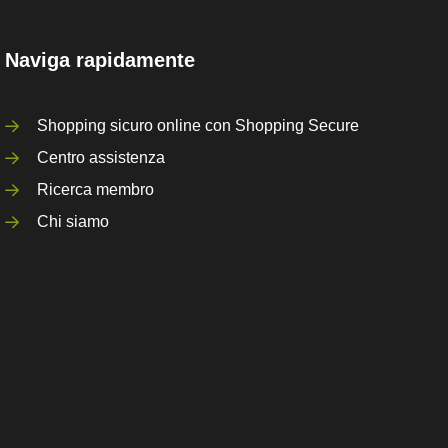
Naviga rapidamente
Shopping sicuro online con Shopping Secure
Centro assistenza
Ricerca membro
Chi siamo