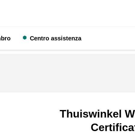
mbro
Centro assistenza
Thuiswinkel W
Certifica