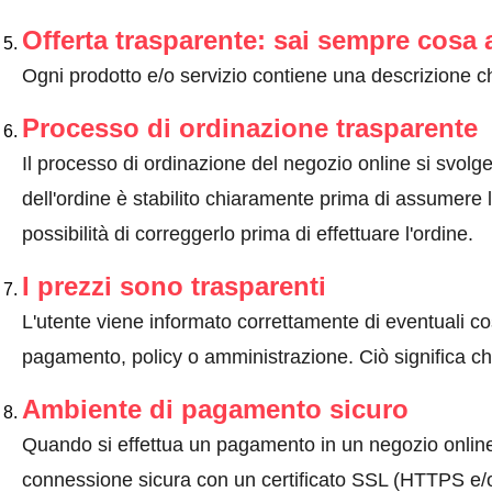
Offerta trasparente: sai sempre cosa 
Ogni prodotto e/o servizio contiene una descrizione ch
Processo di ordinazione trasparente
Il processo di ordinazione del negozio online si svolge 
dell'ordine è stabilito chiaramente prima di assumere l'
possibilità di correggerlo prima di effettuare l'ordine.
I prezzi sono trasparenti
L'utente viene informato correttamente di eventuali co
pagamento, policy o amministrazione. Ciò significa che
Ambiente di pagamento sicuro
Quando si effettua un pagamento in un negozio onlin
connessione sicura con un certificato SSL (HTTPS e/o