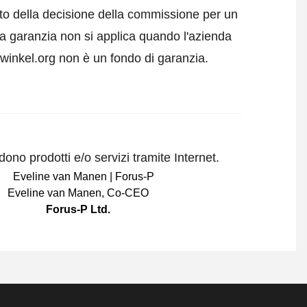
tto della decisione della commissione per un
a garanzia non si applica quando l'azienda
swinkel.org non è un fondo di garanzia.
ono prodotti e/o servizi tramite Internet.
Eveline van Manen
,
Co-CEO
Forus-P Ltd.