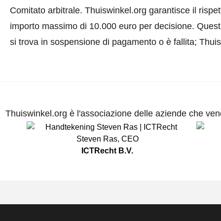
Comitato arbitrale.
Thuiswinkel.org garantisce il rispe
importo massimo di 10.000 euro per decisione. Quest
si trova in sospensione di pagamento o è fallita; Thui
Thuiswinkel.org è l'associazione delle aziende che vend
Steven Ras
,
CEO
ICTRecht B.V.