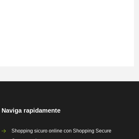
Naviga rapidamente
Shopping sicuro online con Shopping Secure