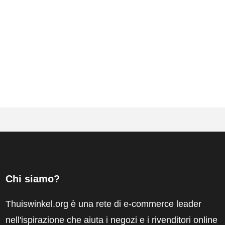
Chi siamo?
Thuiswinkel.org è una rete di e-commerce leader
nell'ispirazione che aiuta i negozi e i rivenditori online