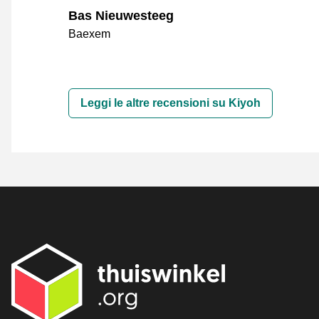
Bas Nieuwesteeg
Baexem
Leggi le altre recensioni su Kiyoh