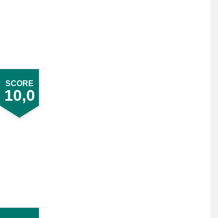
SCORE
10,0