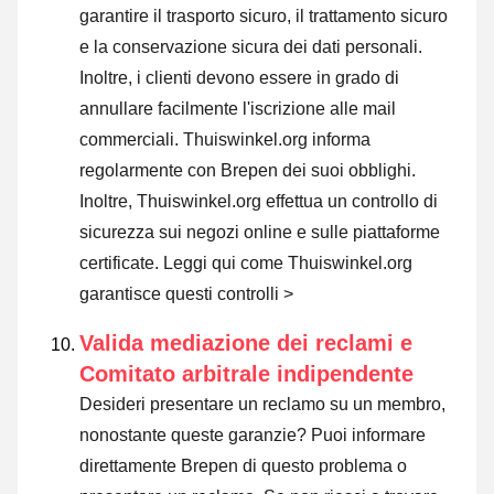
garantire il trasporto sicuro, il trattamento sicuro
e la conservazione sicura dei dati personali.
Inoltre, i clienti devono essere in grado di
annullare facilmente l'iscrizione alle mail
commerciali. Thuiswinkel.org informa
regolarmente con Brepen dei suoi obblighi.
Inoltre, Thuiswinkel.org effettua un controllo di
sicurezza sui negozi online e sulle piattaforme
certificate.
Leggi qui come Thuiswinkel.org
garantisce questi controlli >
Valida mediazione dei reclami e
Comitato arbitrale indipendente
Desideri presentare un reclamo su un membro,
nonostante queste garanzie? Puoi informare
direttamente Brepen di questo problema o