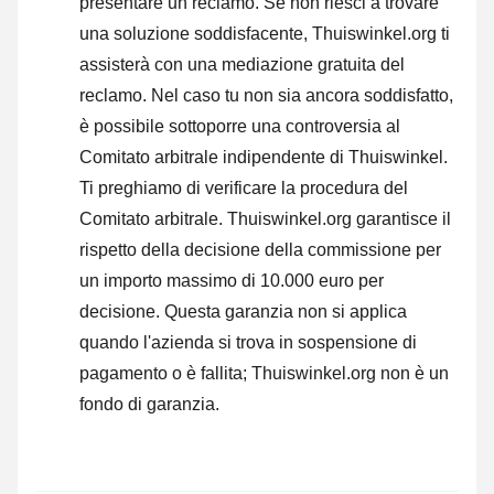
presentare un reclamo
. Se non riesci a trovare
una soluzione soddisfacente, Thuiswinkel.org ti
assisterà con una mediazione gratuita del
reclamo. Nel caso tu non sia ancora soddisfatto,
è possibile sottoporre una controversia al
Comitato arbitrale indipendente di Thuiswinkel.
Ti preghiamo di verificare la procedura del
Comitato arbitrale.
Thuiswinkel.org garantisce il
rispetto della decisione della commissione per
un importo massimo di 10.000 euro per
decisione. Questa garanzia non si applica
quando l'azienda si trova in sospensione di
pagamento o è fallita; Thuiswinkel.org non è un
fondo di garanzia.