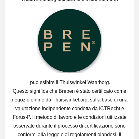
può esibire il Thuiswinkel Waarborg.
Questo significa che Brepen è stato certificato come
negozio online da Thuiswinkel.org, sulla base di una
valutazione indipendente condotta da ICTRecht e
Forus-P. Il metodo di lavoro e le condizioni utilizzate
osservate durante il processo di certificazione sono
conformi alla legge e ai regolamenti olandesi. Il