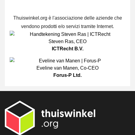
Thuiswinkel.org è l'associazione delle aziende che
vendono prodotti e/o servizi tramite Internet.
Steven Ras
,
CEO
ICTRecht B.V.
Eveline van Manen
,
Co-CEO
Forus-P Ltd.