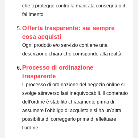
che ti protegge contro la mancata consegna o il
fallimento.
Offerta trasparente: sai sempre
cosa acquisti
Ogni prodotto e/o servizio contiene una
descrizione chiara che corrisponde alla realtà.
Processo di ordinazione
trasparente
Il processo di ordinazione del negozio online si
svolge attraverso fasi inequivocabili. Il contenuto
dell'ordine è stabilito chiaramente prima di
assumere l'obbligo di acquisto e si ha un'altra
possibilità di correggerlo prima di effettuare
l'ordine.