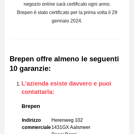
negozio online sarà certificato ogni anno.
Brepen è stato certificato per la prima volta il 29
gennaio 2024.
Brepen offre almeno le seguenti
10 garanzie
:
L'azienda esiste davvero e puoi
contattarla
:
Brepen
Indirizzo
Herenweg 102
commerciale
1431GX Aalsmeer