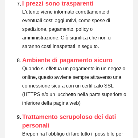
I prezzi sono trasparenti
L'utente viene informato correttamente di
eventuali costi aggiuntivi, come spese di
spedizione, pagamento, policy o
amministrazione. Ciò significa che non ci
saranno costi inaspettati in seguito.
Ambiente di pagamento sicuro
Quando si effettua un pagamento in un negozio
online, questo avviene sempre attraverso una
connessione sicura con un certificato SSL
(HTTPS e/o un lucchetto nella parte superiore o
inferiore della pagina web).
Trattamento scrupoloso dei dati
personali
Brepen ha l'obbligo di fare tutto il possibile per