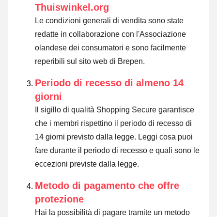
Thuiswinkel.org
Le condizioni generali di vendita sono state
redatte in collaborazione con l'Associazione
olandese dei consumatori e sono facilmente
reperibili sul sito web di Brepen.
Periodo di recesso di almeno 14
giorni
Il sigillo di qualità Shopping Secure garantisce
che i membri rispettino il periodo di recesso di
14 giorni previsto dalla legge.
Leggi cosa puoi
fare durante il periodo di recesso e quali sono le
eccezioni previste dalla legge
.
Metodo di pagamento che offre
protezione
Hai la possibilità di pagare tramite un metodo