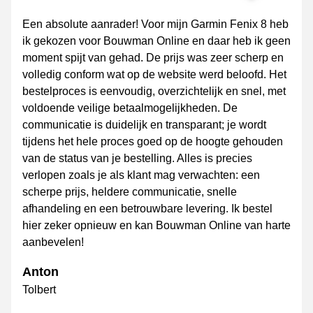
Een absolute aanrader! Voor mijn Garmin Fenix 8 heb
ik gekozen voor Bouwman Online en daar heb ik geen
moment spijt van gehad. De prijs was zeer scherp en
volledig conform wat op de website werd beloofd. Het
bestelproces is eenvoudig, overzichtelijk en snel, met
voldoende veilige betaalmogelijkheden. De
communicatie is duidelijk en transparant; je wordt
tijdens het hele proces goed op de hoogte gehouden
van de status van je bestelling. Alles is precies
verlopen zoals je als klant mag verwachten: een
scherpe prijs, heldere communicatie, snelle
afhandeling en een betrouwbare levering. Ik bestel
hier zeker opnieuw en kan Bouwman Online van harte
aanbevelen!
Anton
Tolbert