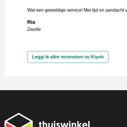
Wat een geweldige service! Met tijd en aandacht v
Ria
Zwolle
Leggi le altre recensioni su Kiyoh