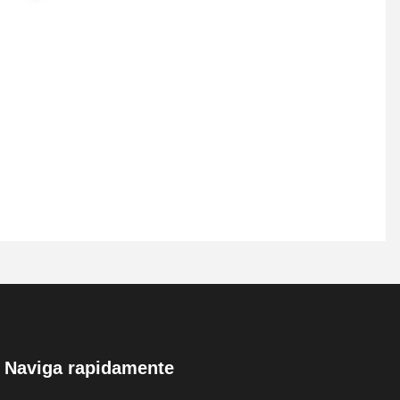
Naviga rapidamente