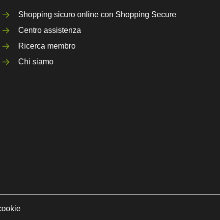
Shopping sicuro online con Shopping Secure
Centro assistenza
Ricerca membro
Chi siamo
cookie