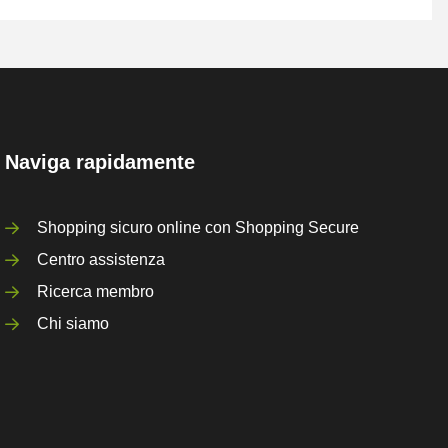
Naviga rapidamente
Shopping sicuro online con Shopping Secure
Centro assistenza
Ricerca membro
Chi siamo