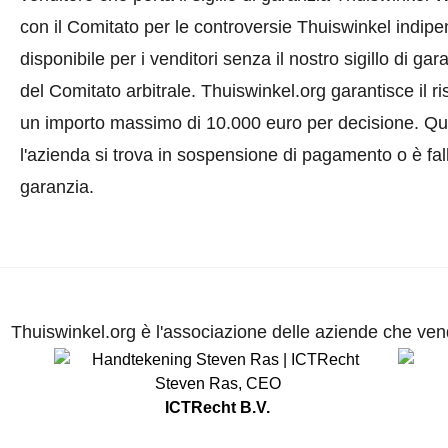
con il Comitato per le controversie Thuiswinkel indi
disponibile per i venditori senza il nostro sigillo di gar
del Comitato arbitrale.
Thuiswinkel.org garantisce il r
un importo massimo di 10.000 euro per decisione. Qu
l'azienda si trova in sospensione di pagamento o è fal
garanzia.
Thuiswinkel.org è l'associazione delle aziende che vend
Steven Ras
,
CEO
ICTRecht B.V.