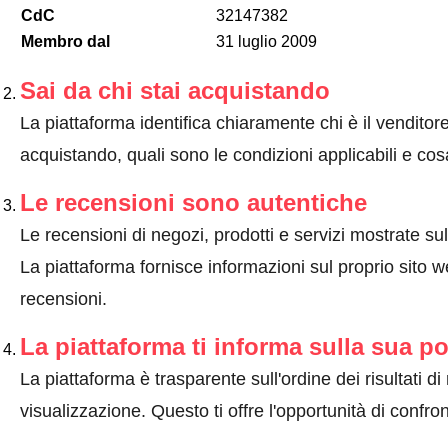
CdC
32147382
Membro dal
31 luglio 2009
Sai da chi stai acquistando
La piattaforma identifica chiaramente chi è il venditor
acquistando, quali sono le condizioni applicabili e cos
Le recensioni sono autentiche
Le recensioni di negozi, prodotti e servizi mostrate su
La piattaforma fornisce informazioni sul proprio sito 
recensioni.
La piattaforma ti informa sulla sua po
La piattaforma è trasparente sull'ordine dei risultati di
visualizzazione. Questo ti offre l'opportunità di confron