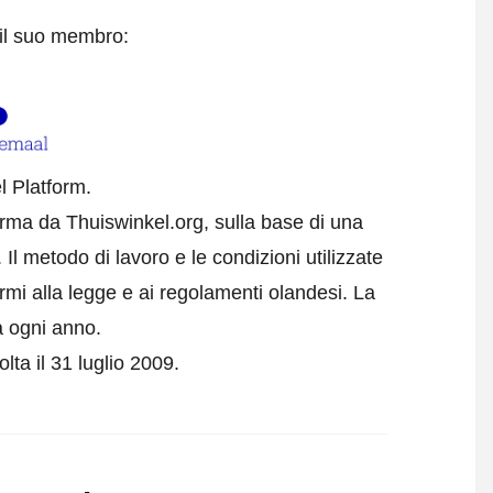
 il suo membro:
l Platform.
forma da Thuiswinkel.org, sulla base di una
l metodo di lavoro e le condizioni utilizzate
rmi alla legge e ai regolamenti olandesi. La
a ogni anno.
olta il 31 luglio 2009.