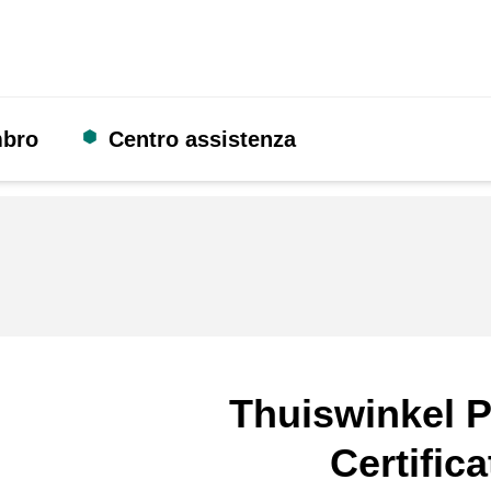
mbro
Centro assistenza
Thuiswinkel P
Certifica