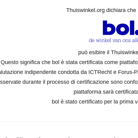
Thuiswinkel.org dichiara che
può esibire il Thuiswinke
Questo significa che bol è stata certificata come piatta
lutazione indipendente condotta da ICTRecht e Forus-P. I
sservate durante il processo di certificazione sono confo
piattaforma sarà certificat
bol è stato certificato per la prima v