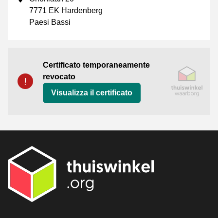
7771 EK Hardenberg
Paesi Bassi
Certificato
Thuiswinkel Waarborg
Certificato temporaneamente
revocato
Visualizza il certificato