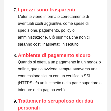
I prezzi sono trasparenti
L'utente viene informato correttamente di
eventuali costi aggiuntivi, come spese di
spedizione, pagamento, policy o
amministrazione. Ciò significa che non ci
saranno costi inaspettati in seguito.
Ambiente di pagamento sicuro
Quando si effettua un pagamento in un negozio
online, questo avviene sempre attraverso una
connessione sicura con un certificato SSL
(HTTPS e/o un lucchetto nella parte superiore o
inferiore della pagina web).
Trattamento scrupoloso dei dati
personali