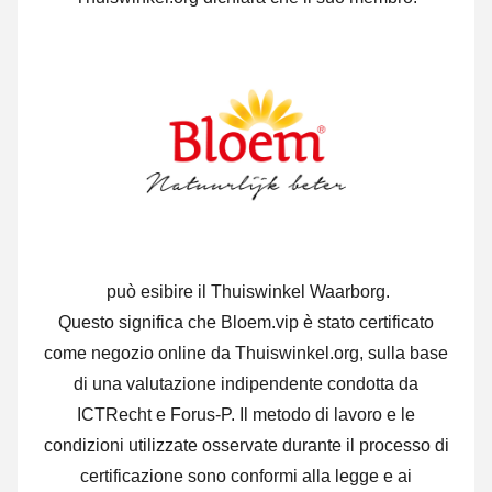
può esibire il Thuiswinkel Waarborg.
Questo significa che Bloem.vip è stato certificato
come negozio online da Thuiswinkel.org, sulla base
di una valutazione indipendente condotta da
ICTRecht e Forus-P. Il metodo di lavoro e le
condizioni utilizzate osservate durante il processo di
certificazione sono conformi alla legge e ai