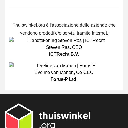
Thuiswinkel.org è l'associazione delle aziende che
vendono prodotti e/o servizi tramite Internet.
Steven Ras
,
CEO
ICTRecht B.V.
Eveline van Manen
,
Co-CEO
Forus-P Ltd.