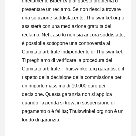
direttamente Bloem.vip di questo problema o
presentare un reclamo
. Se non riesci a trovare
una soluzione soddisfacente, Thuiswinkel.org ti
assisterà con una mediazione gratuita del
reclamo. Nel caso tu non sia ancora soddisfatto,
è possibile sottoporre una controversia al
Comitato arbitrale indipendente di Thuiswinkel.
Ti preghiamo di verificare la procedura del
Comitato arbitrale.
Thuiswinkel.org garantisce il
rispetto della decisione della commissione per
un importo massimo di 10.000 euro per
decisione. Questa garanzia non si applica
quando l'azienda si trova in sospensione di
pagamento o è fallita; Thuiswinkel.org non è un
fondo di garanzia.