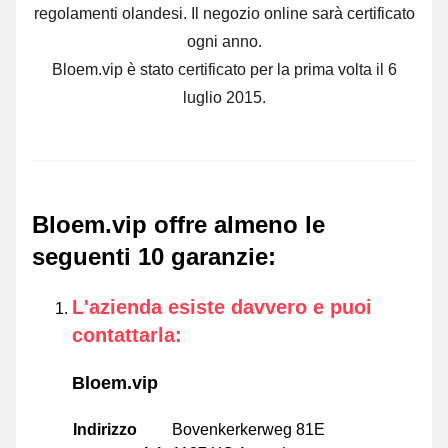
regolamenti olandesi. Il negozio online sarà certificato
ogni anno.
Bloem.vip è stato certificato per la prima volta il 6
luglio 2015.
Bloem.vip offre almeno le
seguenti 10 garanzie
:
L'azienda esiste davvero e puoi
contattarla
:
Bloem.vip
Indirizzo
Bovenkerkerweg 81E