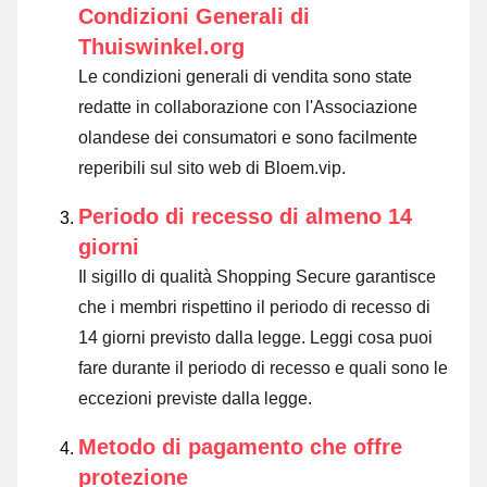
Condizioni Generali di
Thuiswinkel.org
Le condizioni generali di vendita sono state
redatte in collaborazione con l'Associazione
olandese dei consumatori e sono facilmente
reperibili sul sito web di Bloem.vip.
Periodo di recesso di almeno 14
giorni
Il sigillo di qualità Shopping Secure garantisce
che i membri rispettino il periodo di recesso di
14 giorni previsto dalla legge.
Leggi cosa puoi
fare durante il periodo di recesso e quali sono le
eccezioni previste dalla legge
.
Metodo di pagamento che offre
protezione