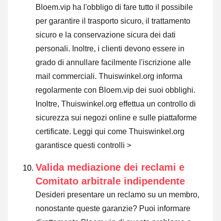
Bloem.vip ha l'obbligo di fare tutto il possibile
per garantire il trasporto sicuro, il trattamento
sicuro e la conservazione sicura dei dati
personali. Inoltre, i clienti devono essere in
grado di annullare facilmente l'iscrizione alle
mail commerciali. Thuiswinkel.org informa
regolarmente con Bloem.vip dei suoi obblighi.
Inoltre, Thuiswinkel.org effettua un controllo di
sicurezza sui negozi online e sulle piattaforme
certificate.
Leggi qui come Thuiswinkel.org
garantisce questi controlli >
Valida mediazione dei reclami e
Comitato arbitrale indipendente
Desideri presentare un reclamo su un membro,
nonostante queste garanzie? Puoi informare