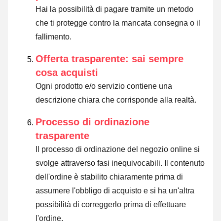
Hai la possibilità di pagare tramite un metodo
che ti protegge contro la mancata consegna o il
fallimento.
Offerta trasparente: sai sempre
cosa acquisti
Ogni prodotto e/o servizio contiene una
descrizione chiara che corrisponde alla realtà.
Processo di ordinazione
trasparente
Il processo di ordinazione del negozio online si
svolge attraverso fasi inequivocabili. Il contenuto
dell'ordine è stabilito chiaramente prima di
assumere l'obbligo di acquisto e si ha un'altra
possibilità di correggerlo prima di effettuare
l'ordine.