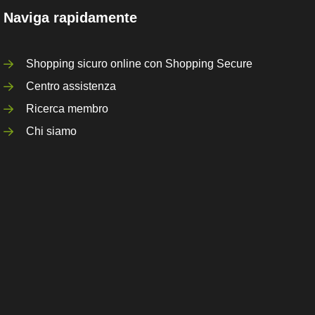
Naviga rapidamente
Shopping sicuro online con Shopping Secure
Centro assistenza
Ricerca membro
Chi siamo