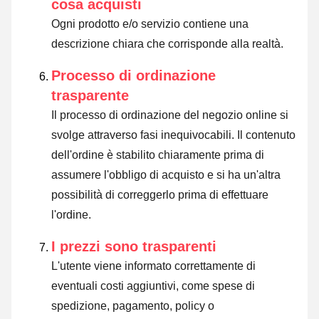
cosa acquisti
Ogni prodotto e/o servizio contiene una
descrizione chiara che corrisponde alla realtà.
Processo di ordinazione
trasparente
Il processo di ordinazione del negozio online si
svolge attraverso fasi inequivocabili. Il contenuto
dell'ordine è stabilito chiaramente prima di
assumere l'obbligo di acquisto e si ha un'altra
possibilità di correggerlo prima di effettuare
l'ordine.
I prezzi sono trasparenti
L'utente viene informato correttamente di
eventuali costi aggiuntivi, come spese di
spedizione, pagamento, policy o