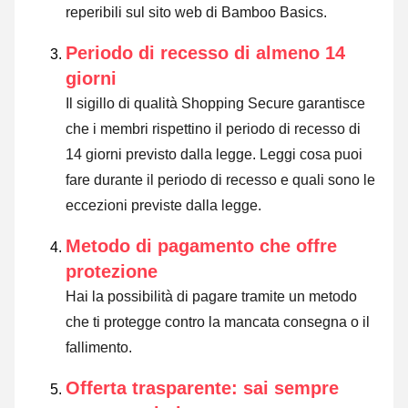
reperibili sul sito web di Bamboo Basics.
Periodo di recesso di almeno 14
giorni
Il sigillo di qualità Shopping Secure garantisce
che i membri rispettino il periodo di recesso di
14 giorni previsto dalla legge.
Leggi cosa puoi
fare durante il periodo di recesso e quali sono le
eccezioni previste dalla legge
.
Metodo di pagamento che offre
protezione
Hai la possibilità di pagare tramite un metodo
che ti protegge contro la mancata consegna o il
fallimento.
Offerta trasparente: sai sempre