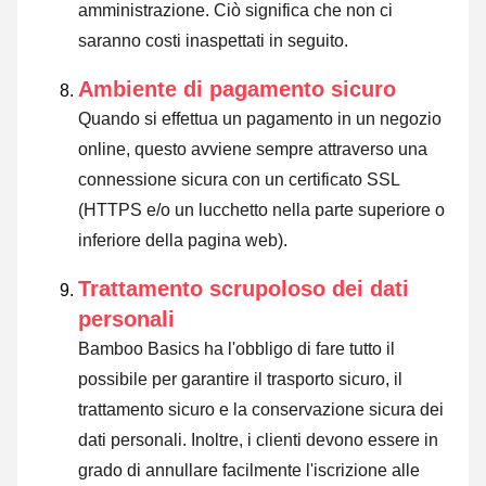
amministrazione. Ciò significa che non ci
saranno costi inaspettati in seguito.
Ambiente di pagamento sicuro
Quando si effettua un pagamento in un negozio
online, questo avviene sempre attraverso una
connessione sicura con un certificato SSL
(HTTPS e/o un lucchetto nella parte superiore o
inferiore della pagina web).
Trattamento scrupoloso dei dati
personali
Bamboo Basics ha l'obbligo di fare tutto il
possibile per garantire il trasporto sicuro, il
trattamento sicuro e la conservazione sicura dei
dati personali. Inoltre, i clienti devono essere in
grado di annullare facilmente l'iscrizione alle