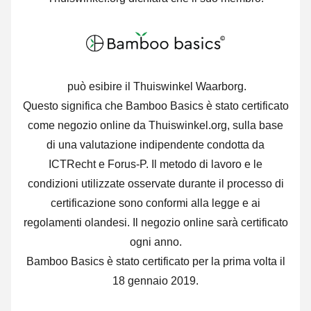
può esibire il Thuiswinkel Waarborg.
Questo significa che Bamboo Basics è stato certificato
come negozio online da Thuiswinkel.org, sulla base
di una valutazione indipendente condotta da
ICTRecht e Forus-P. Il metodo di lavoro e le
condizioni utilizzate osservate durante il processo di
certificazione sono conformi alla legge e ai
regolamenti olandesi. Il negozio online sarà certificato
ogni anno.
Bamboo Basics è stato certificato per la prima volta il
18 gennaio 2019.