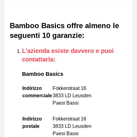
Bamboo Basics offre almeno le
seguenti 10 garanzie
:
L'azienda esiste davvero e puoi
contattarla
:
Bamboo Basics
Indirizzo
Fokkerstraat 16
commerciale
3833 LD Leusden
Paesi Bassi
Indirizzo
Fokkerstraat 16
postale
3833 LD Leusden
Paesi Bassi