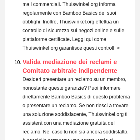
mail commerciali. Thuiswinkel.org informa
regolarmente con Bamboo Basics dei suoi
obblighi. Inoltre, Thuiswinkel.org effettua un
controllo di sicurezza sui negozi online e sulle
piattaforme certificate.
Leggi qui come
Thuiswinkel.org garantisce questi controlli >
Valida mediazione dei reclami e
Comitato arbitrale indipendente
Desideri presentare un reclamo su un membro,
nonostante queste garanzie? Puoi informare
direttamente Bamboo Basics di questo problema
o
presentare un reclamo
. Se non riesci a trovare
una soluzione soddisfacente, Thuiswinkel.org ti
assisterà con una mediazione gratuita del
reclamo. Nel caso tu non sia ancora soddisfatto,