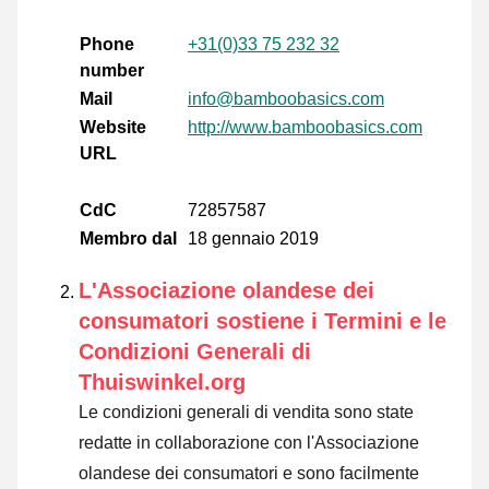
Phone
+31(0)33 75 232 32
number
Mail
info@bamboobasics.com
Website
http://www.bamboobasics.com
URL
CdC
72857587
Membro dal
18 gennaio 2019
L'Associazione olandese dei
consumatori sostiene i Termini e le
Condizioni Generali di
Thuiswinkel.org
Le condizioni generali di vendita sono state
redatte in collaborazione con l'Associazione
olandese dei consumatori e sono facilmente