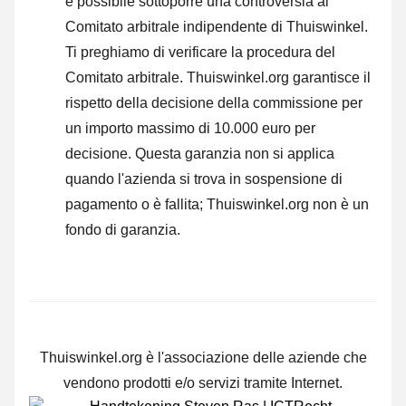
è possibile sottoporre una controversia al
Comitato arbitrale indipendente di Thuiswinkel.
Ti preghiamo di verificare la procedura del
Comitato arbitrale.
Thuiswinkel.org garantisce il
rispetto della decisione della commissione per
un importo massimo di 10.000 euro per
decisione. Questa garanzia non si applica
quando l'azienda si trova in sospensione di
pagamento o è fallita; Thuiswinkel.org non è un
fondo di garanzia.
Thuiswinkel.org è l'associazione delle aziende che
vendono prodotti e/o servizi tramite Internet.