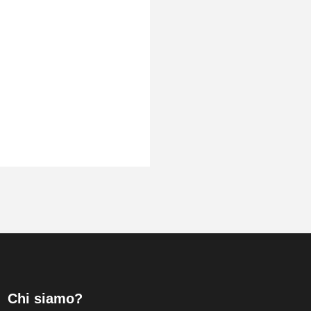
Chi siamo?