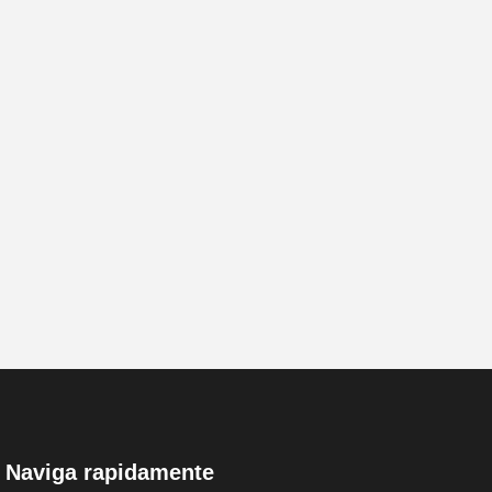
Naviga rapidamente