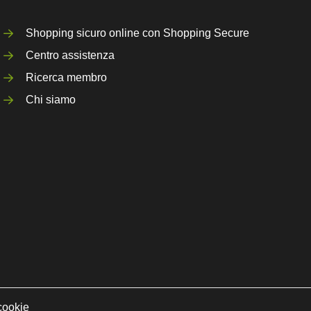
Shopping sicuro online con Shopping Secure
Centro assistenza
Ricerca membro
Chi siamo
cookie