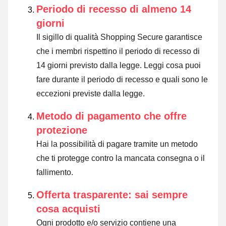
Periodo di recesso di almeno 14
giorni
Il sigillo di qualità Shopping Secure garantisce
che i membri rispettino il periodo di recesso di
14 giorni previsto dalla legge.
Leggi cosa puoi
fare durante il periodo di recesso e quali sono le
eccezioni previste dalla legge
.
Metodo di pagamento che offre
protezione
Hai la possibilità di pagare tramite un metodo
che ti protegge contro la mancata consegna o il
fallimento.
Offerta trasparente: sai sempre
cosa acquisti
Ogni prodotto e/o servizio contiene una