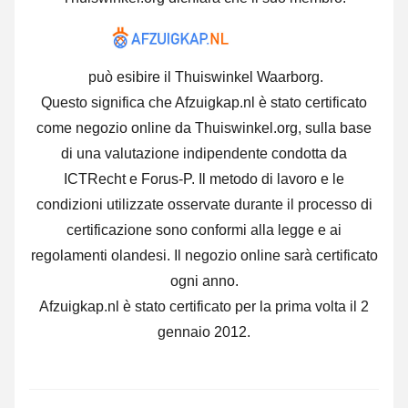
può esibire il Thuiswinkel Waarborg.
Questo significa che Afzuigkap.nl è stato certificato
come negozio online da Thuiswinkel.org, sulla base
di una valutazione indipendente condotta da
ICTRecht e Forus-P. Il metodo di lavoro e le
condizioni utilizzate osservate durante il processo di
certificazione sono conformi alla legge e ai
regolamenti olandesi. Il negozio online sarà certificato
ogni anno.
Afzuigkap.nl è stato certificato per la prima volta il 2
gennaio 2012.