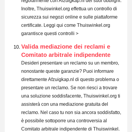
regolarmente con Afzuigkap.nl dei suoi obblighi.
Inoltre, Thuiswinkel.org effettua un controllo di
sicurezza sui negozi online e sulle piattaforme
certificate.
Leggi qui come Thuiswinkel.org
garantisce questi controlli >
Valida mediazione dei reclami e
Comitato arbitrale indipendente
Desideri presentare un reclamo su un membro,
nonostante queste garanzie? Puoi informare
direttamente Afzuigkap.nl di questo problema o
presentare un reclamo
. Se non riesci a trovare
una soluzione soddisfacente, Thuiswinkel.org ti
assisterà con una mediazione gratuita del
reclamo. Nel caso tu non sia ancora soddisfatto,
è possibile sottoporre una controversia al
Comitato arbitrale indipendente di Thuiswinkel.