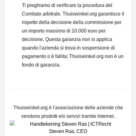
Ti preghiamo di verificare la procedura del
Comitato arbitrale.
Thuiswinkel.org garantisce il
rispetto della decisione della commissione per
un importo massimo di 10.000 euro per
decisione. Questa garanzia non si applica
quando l'azienda si trova in sospensione di
pagamento o è fallita; Thuiswinkel.org non è un
fondo di garanzia.
Thuiswinkel.org è l'associazione delle aziende che
vendono prodotti e/o servizi tramite Internet.
Steven Ras
,
CEO