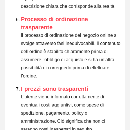
descrizione chiara che corrisponde alla realtà.
Processo di ordinazione
trasparente
Il processo di ordinazione del negozio online si
svolge attraverso fasi inequivocabili. Il contenuto
dell'ordine è stabilito chiaramente prima di
assumere l'obbligo di acquisto e si ha un'altra
possibilità di correggerlo prima di effettuare
l'ordine.
I prezzi sono trasparenti
L'utente viene informato correttamente di
eventuali costi aggiuntivi, come spese di
spedizione, pagamento, policy o
amministrazione. Ciò significa che non ci
saranno costi inaspettati in seguito.