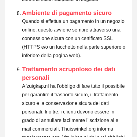
Ambiente di pagamento sicuro
Quando si effettua un pagamento in un negozio
online, questo avviene sempre attraverso una
connessione sicura con un certificato SSL
(HTTPS e/o un lucchetto nella parte superiore o
inferiore della pagina web).
Trattamento scrupoloso dei dati
personali
Afzuigkap.nl ha l'obbligo di fare tutto il possibile
per garantire il trasporto sicuro, il trattamento
sicuro e la conservazione sicura dei dati
personali. Inoltre, i clienti devono essere in
grado di annullare facilmente l'iscrizione alle
mail commerciali. Thuiswinkel.org informa