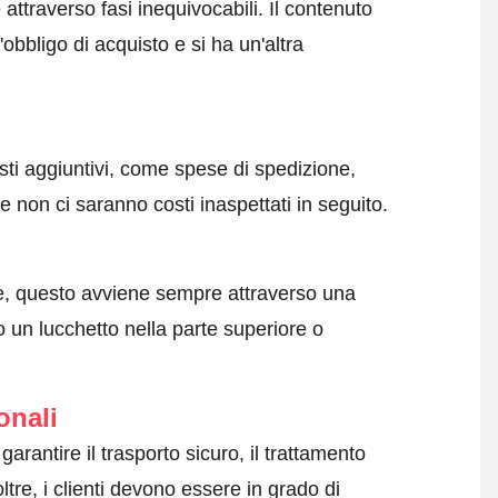
attraverso fasi inequivocabili. Il contenuto
obbligo di acquisto e si ha un'altra
sti aggiuntivi, come spese di spedizione,
 non ci saranno costi inaspettati in seguito.
e, questo avviene sempre attraverso una
 un lucchetto nella parte superiore o
onali
arantire il trasporto sicuro, il trattamento
ltre, i clienti devono essere in grado di