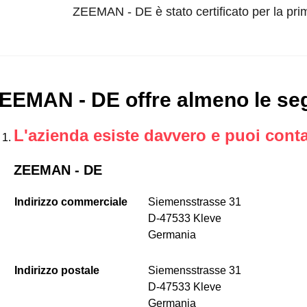
ZEEMAN - DE è stato certificato per la pri
EEMAN - DE offre almeno le seg
L'azienda esiste davvero e puoi conta
ZEEMAN - DE
Indirizzo commerciale
Siemensstrasse 31
D-47533 Kleve
Germania
Indirizzo postale
Siemensstrasse 31
D-47533 Kleve
Germania