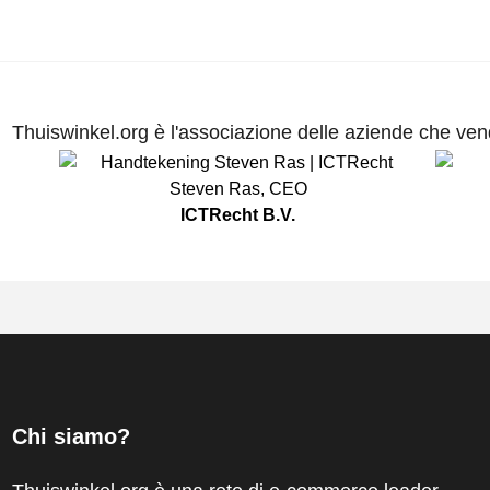
Thuiswinkel.org è l'associazione delle aziende che vend
Steven Ras
,
CEO
ICTRecht B.V.
Chi siamo?