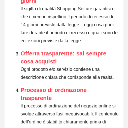
giorni
Il sigillo di qualità Shopping Secure garantisce
che i membri rispettino il periodo di recesso di
14 giorni previsto dalla legge.
Leggi cosa puoi
fare durante il periodo di recesso e quali sono le
eccezioni previste dalla legge
.
Offerta trasparente: sai sempre
cosa acquisti
Ogni prodotto e/o servizio contiene una
descrizione chiara che corrisponde alla realtà.
Processo di ordinazione
trasparente
Il processo di ordinazione del negozio online si
svolge attraverso fasi inequivocabili. Il contenuto
dell'ordine è stabilito chiaramente prima di