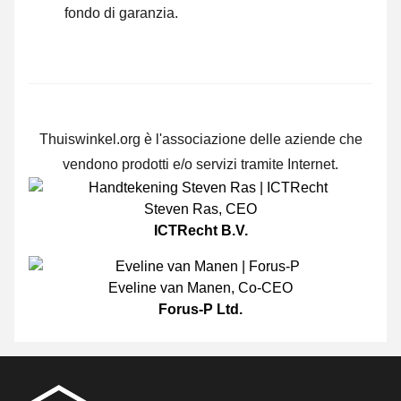
fondo di garanzia.
Thuiswinkel.org è l'associazione delle aziende che
vendono prodotti e/o servizi tramite Internet.
Steven Ras
,
CEO
ICTRecht B.V.
Eveline van Manen
,
Co-CEO
Forus-P Ltd.