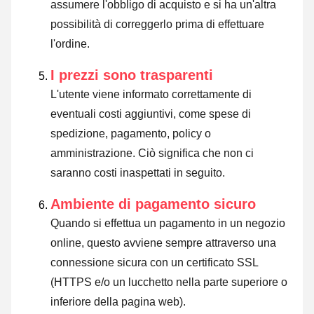
assumere l'obbligo di acquisto e si ha un'altra
possibilità di correggerlo prima di effettuare
l'ordine.
I prezzi sono trasparenti
L'utente viene informato correttamente di
eventuali costi aggiuntivi, come spese di
spedizione, pagamento, policy o
amministrazione. Ciò significa che non ci
saranno costi inaspettati in seguito.
Ambiente di pagamento sicuro
Quando si effettua un pagamento in un negozio
online, questo avviene sempre attraverso una
connessione sicura con un certificato SSL
(HTTPS e/o un lucchetto nella parte superiore o
inferiore della pagina web).