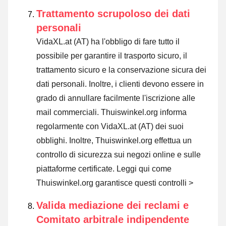
Trattamento scrupoloso dei dati
personali
VidaXL.at (AT) ha l'obbligo di fare tutto il
possibile per garantire il trasporto sicuro, il
trattamento sicuro e la conservazione sicura dei
dati personali. Inoltre, i clienti devono essere in
grado di annullare facilmente l'iscrizione alle
mail commerciali. Thuiswinkel.org informa
regolarmente con VidaXL.at (AT) dei suoi
obblighi. Inoltre, Thuiswinkel.org effettua un
controllo di sicurezza sui negozi online e sulle
piattaforme certificate.
Leggi qui come
Thuiswinkel.org garantisce questi controlli >
Valida mediazione dei reclami e
Comitato arbitrale indipendente