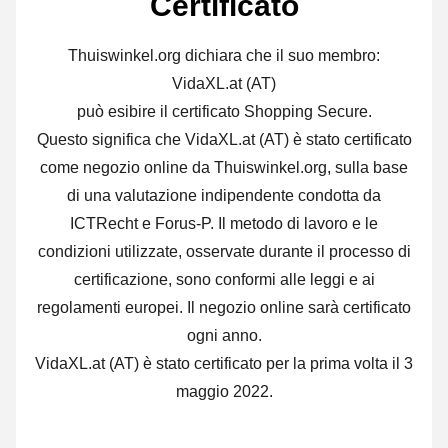
Certificato
Thuiswinkel.org dichiara che il suo membro:
VidaXL.at (AT)
può esibire il certificato Shopping Secure.
Questo significa che VidaXL.at (AT) è stato certificato
come negozio online da Thuiswinkel.org, sulla base
di una valutazione indipendente condotta da
ICTRecht e Forus-P. Il metodo di lavoro e le
condizioni utilizzate, osservate durante il processo di
certificazione, sono conformi alle leggi e ai
regolamenti europei. Il negozio online sarà certificato
ogni anno.
VidaXL.at (AT) è stato certificato per la prima volta il 3
maggio 2022.