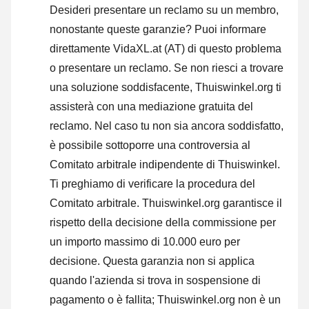
Desideri presentare un reclamo su un membro,
nonostante queste garanzie? Puoi informare
direttamente VidaXL.at (AT) di questo problema
o
presentare un reclamo
. Se non riesci a trovare
una soluzione soddisfacente, Thuiswinkel.org ti
assisterà con una mediazione gratuita del
reclamo. Nel caso tu non sia ancora soddisfatto,
è possibile sottoporre una controversia al
Comitato arbitrale indipendente di Thuiswinkel.
Ti preghiamo di verificare la procedura del
Comitato arbitrale.
Thuiswinkel.org garantisce il
rispetto della decisione della commissione per
un importo massimo di 10.000 euro per
decisione. Questa garanzia non si applica
quando l'azienda si trova in sospensione di
pagamento o è fallita; Thuiswinkel.org non è un