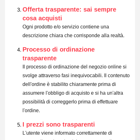
Offerta trasparente: sai sempre
cosa acquisti
Ogni prodotto e/o servizio contiene una
descrizione chiara che corrisponde alla realtà.
Processo di ordinazione
trasparente
Il processo di ordinazione del negozio online si
svolge attraverso fasi inequivocabili. Il contenuto
dell'ordine è stabilito chiaramente prima di
assumere l'obbligo di acquisto e si ha un'altra
possibilità di correggerlo prima di effettuare
l'ordine.
I prezzi sono trasparenti
L'utente viene informato correttamente di