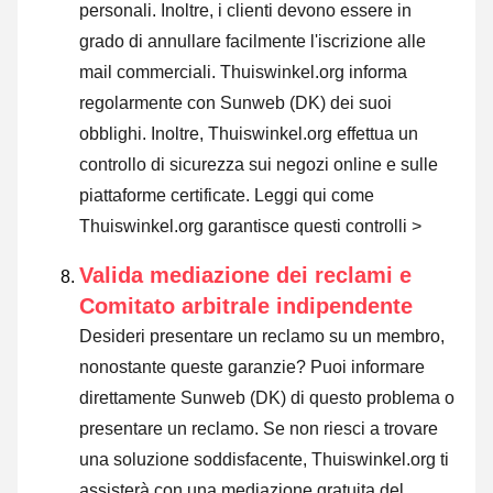
personali. Inoltre, i clienti devono essere in
grado di annullare facilmente l'iscrizione alle
mail commerciali. Thuiswinkel.org informa
regolarmente con Sunweb (DK) dei suoi
obblighi. Inoltre, Thuiswinkel.org effettua un
controllo di sicurezza sui negozi online e sulle
piattaforme certificate.
Leggi qui come
Thuiswinkel.org garantisce questi controlli >
Valida mediazione dei reclami e
Comitato arbitrale indipendente
Desideri presentare un reclamo su un membro,
nonostante queste garanzie? Puoi informare
direttamente Sunweb (DK) di questo problema o
presentare un reclamo
. Se non riesci a trovare
una soluzione soddisfacente, Thuiswinkel.org ti
assisterà con una mediazione gratuita del