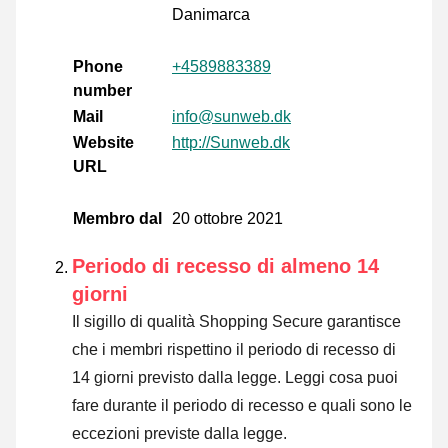
Danimarca
Phone
+4589883389
number
Mail
info@sunweb.dk
Website
http://Sunweb.dk
URL
Membro dal
20 ottobre 2021
Periodo di recesso di almeno 14
giorni
Il sigillo di qualità Shopping Secure garantisce
che i membri rispettino il periodo di recesso di
14 giorni previsto dalla legge.
Leggi cosa puoi
fare durante il periodo di recesso e quali sono le
eccezioni previste dalla legge
.