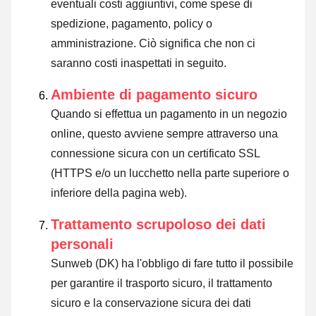
eventuali costi aggiuntivi, come spese di
spedizione, pagamento, policy o
amministrazione. Ciò significa che non ci
saranno costi inaspettati in seguito.
Ambiente di pagamento sicuro
Quando si effettua un pagamento in un negozio
online, questo avviene sempre attraverso una
connessione sicura con un certificato SSL
(HTTPS e/o un lucchetto nella parte superiore o
inferiore della pagina web).
Trattamento scrupoloso dei dati
personali
Sunweb (DK) ha l'obbligo di fare tutto il possibile
per garantire il trasporto sicuro, il trattamento
sicuro e la conservazione sicura dei dati