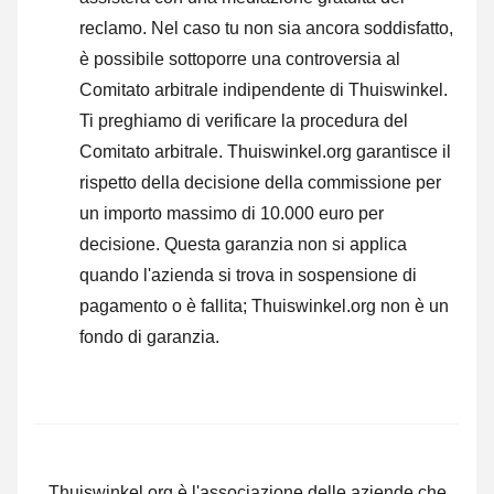
reclamo. Nel caso tu non sia ancora soddisfatto,
è possibile sottoporre una controversia al
Comitato arbitrale indipendente di Thuiswinkel.
Ti preghiamo di verificare la procedura del
Comitato arbitrale.
Thuiswinkel.org garantisce il
rispetto della decisione della commissione per
un importo massimo di 10.000 euro per
decisione. Questa garanzia non si applica
quando l'azienda si trova in sospensione di
pagamento o è fallita; Thuiswinkel.org non è un
fondo di garanzia.
Thuiswinkel.org è l'associazione delle aziende che