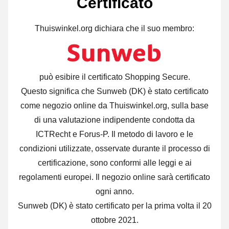
Certificato
Thuiswinkel.org dichiara che il suo membro:
può esibire il certificato Shopping Secure.
Questo significa che Sunweb (DK) è stato certificato
come negozio online da Thuiswinkel.org, sulla base
di una valutazione indipendente condotta da
ICTRecht e Forus-P. Il metodo di lavoro e le
condizioni utilizzate, osservate durante il processo di
certificazione, sono conformi alle leggi e ai
regolamenti europei. Il negozio online sarà certificato
ogni anno.
Sunweb (DK) è stato certificato per la prima volta il 20
ottobre 2021.